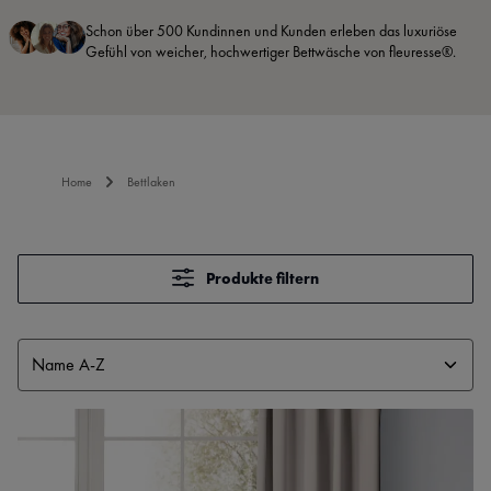
Schon über 500 Kundinnen und Kunden erleben das luxuriöse
Gefühl von weicher, hochwertiger Bettwäsche von fleuresse®.
Home
Bettlaken
Produkte filtern