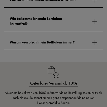
Wie bekomme ich mein Bettlaken
knitterfrei?
Warum verrutscht mein Bettlaken immer?
Kostenloser Versand ab 100€
Ab einem Bestellwert von 100€ liefern wir deine Bestellung kostenlos zu dir
nach Hause. So kannst du dich ganz entspannt auf deine neuen
Lieblingsprodukte freuen.