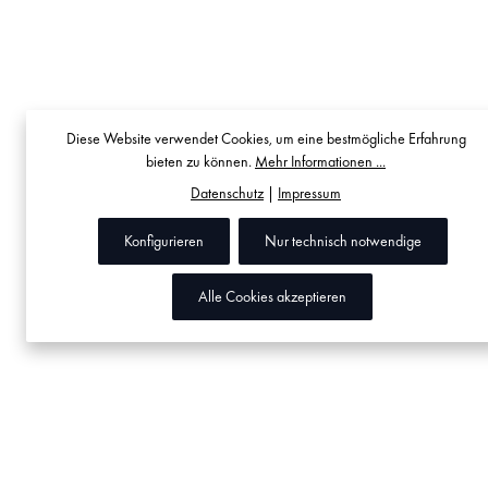
Diese Website verwendet Cookies, um eine bestmögliche Erfahrung
bieten zu können.
Mehr Informationen ...
Datenschutz
|
Impressum
Konfigurieren
Nur technisch notwendige
Alle Cookies akzeptieren