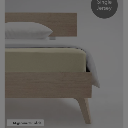
KI-generierter Inhalt.