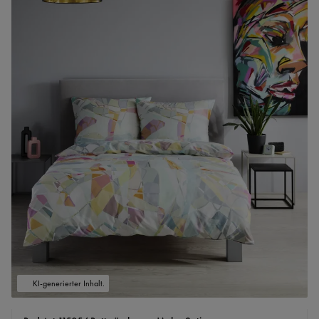
KI-generierter Inhalt.