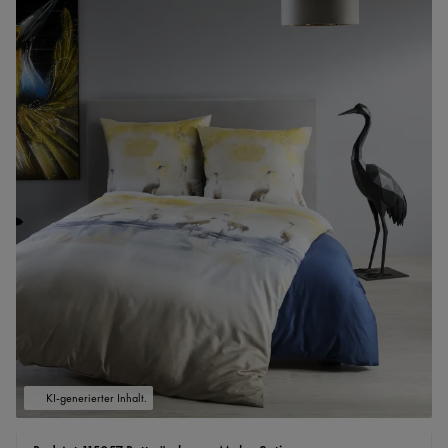
KI-generierter Inhalt.