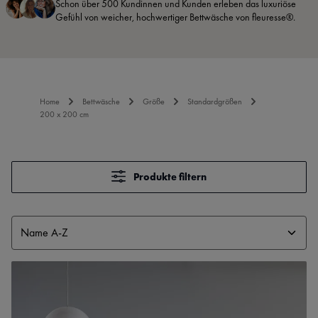
Schon über 500 Kundinnen und Kunden erleben das luxuriöse
Gefühl von weicher, hochwertiger Bettwäsche von fleuresse®.
Home
Bettwäsche
Größe
Standardgrößen
200 x 200 cm
Produkte filtern