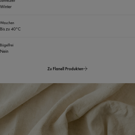
Jahreszeit
Winter
Waschen
Bis zu 40°C
Bügelfrei
Nein
Zu Flanell Produkten