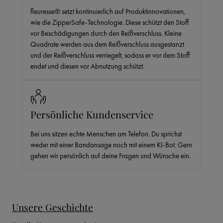
fleuresse® setzt kontinuierlich auf Produktinnovationen,
wie die ZipperSafe-Technologie. Diese schützt den Stoff
vor Beschädigungen durch den Reißverschluss. Kleine
Quadrate werden aus dem Reißverschluss ausgestanzt
und der Reißverschluss verriegelt, sodass er vor dem Stoff
endet und diesen vor Abnutzung schützt.
Persönliche Kundenservice
Bei uns sitzen echte Menschen am Telefon. Du sprichst
weder mit einer Bandansage noch mit einem KI-Bot. Gern
gehen wir persönlich auf deine Fragen und Wünsche ein.
Unsere Geschichte