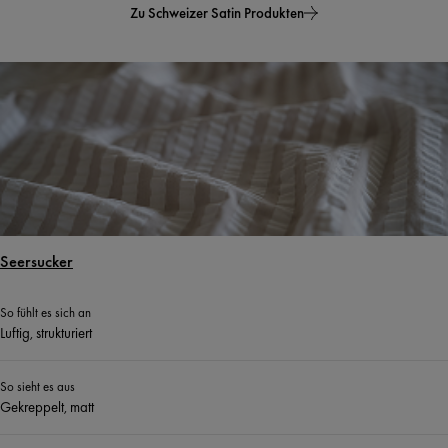
Zu Schweizer Satin Produkten
Seersucker
So fühlt es sich an
Luftig, strukturiert
So sieht es aus
Gekreppelt, matt