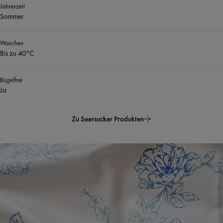
Jahreszeit
Sommer
Waschen
Bis zu 40°C
Bügelfrei
Ja
Zu Seersucker Produkten