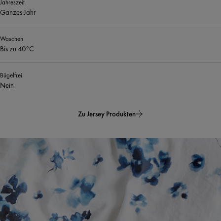
Jahreszeit
Ganzes Jahr
Waschen
Bis zu 40°C
Bügelfrei
Nein
Zu Jersey Produkten