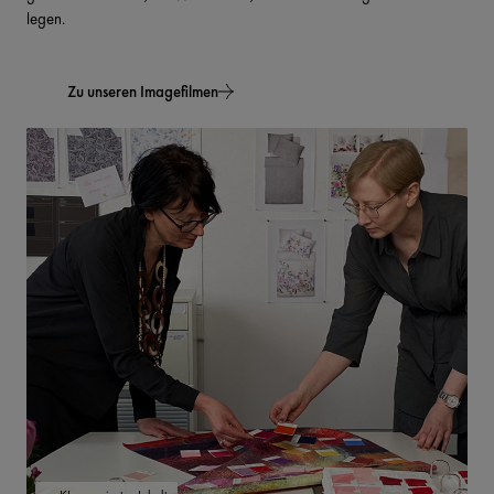
legen.
Zu unseren Imagefilmen