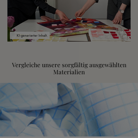
KI-generierter Inhalt.
Vergleiche unsere sorgfältig ausgewählten
Materialien