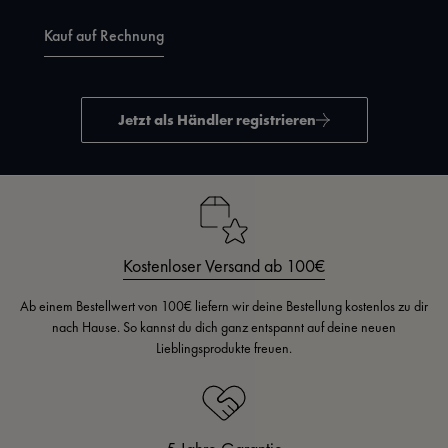
Kauf auf Rechnung
Jetzt als Händler registrieren
Kostenloser Versand ab 100€
Ab einem Bestellwert von 100€ liefern wir deine Bestellung kostenlos zu dir
nach Hause. So kannst du dich ganz entspannt auf deine neuen
Lieblingsprodukte freuen.