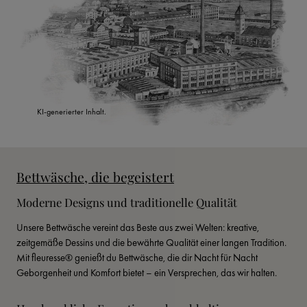
KI-generierter Inhalt.
Bettwäsche, die begeistert
Moderne Designs und traditionelle Qualität
Unsere Bettwäsche vereint das Beste aus zwei Welten: kreative, 
zeitgemäße Dessins und die bewährte Qualität einer langen Tradition. 
Mit fleuresse® genießt du Bettwäsche, die dir Nacht für Nacht 
Geborgenheit und Komfort bietet – ein Versprechen, das wir halten.