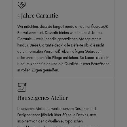
5 Jahre Garantie
Wir möchten, dass du lange Freude an deiner fleuresse®
Bettwäsche hast. Deshalb bieten wir dir eine 5-Jahres-
Garantie – weit über die gesetzlichen Mängelrechte
hinaus. Diese Garantie deckt alle Defekte ab, die nicht
durch normalen Verschleiß, übermäßigen Gebrauch
oder unsachgemäße Pflege entstehen. So kannst du dich
rundum sicher fühlen und die Qualität unserer Bettwäsche
in vollen Zügen genießen.
Hauseigenes Atelier
In unserem Atelier entwerfen unsere Designer und
Designerinnen jährlich über 50 neue Dessins, stets
inspiriert von den aktuellen europäischen