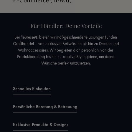
Für Händler: Deine Vorteile
Bei fleuresse® bieten wir maßgeschneiderte Lösungen für den 
Großhandel – von exklusiver Bettwäsche bis hin zu Decken und 
Wohnaccessoires. Wir begleiten dich persönlich, von der 
Produktberatung bis hin zu kreative Stylingideen, um deine 
Wünsche perfekt umzusetzen.
Schnelles Einkaufen
Persönliche Beratung & Betreuung
Exklusive Produkte & Designs