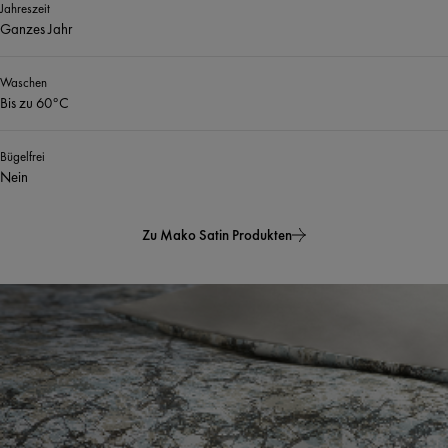
Jahreszeit
Ganzes Jahr
Waschen
Bis zu 60°C
Bügelfrei
Nein
Zu Mako Satin Produkten