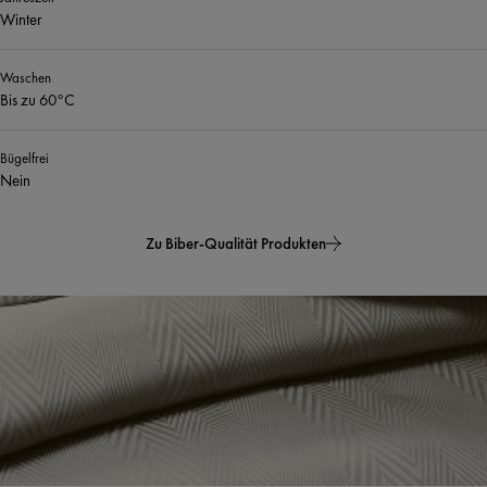
Winter
Waschen
Bis zu 60°C
Bügelfrei
Nein
Zu Biber-Qualität Produkten