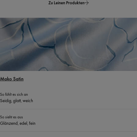
Zu Leinen Produkten
Mako Satin
So fühlt es sich an
Seidig, glatt, weich
So sieht es aus
Glänzend, edel, fein