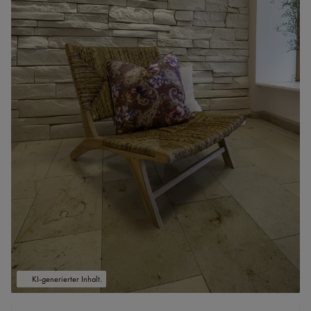
KI-generierter Inhalt.