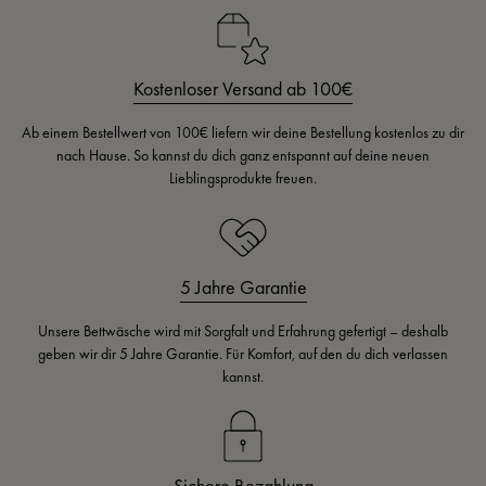
Kostenloser Versand ab 100€
Ab einem Bestellwert von 100€ liefern wir deine Bestellung kostenlos zu dir
nach Hause. So kannst du dich ganz entspannt auf deine neuen
Lieblingsprodukte freuen.
5 Jahre Garantie
Unsere Bettwäsche wird mit Sorgfalt und Erfahrung gefertigt – deshalb
geben wir dir 5 Jahre Garantie. Für Komfort, auf den du dich verlassen
kannst.
Sichere Bezahlung