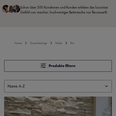
Schon über 500 Kundinnen und Kunden erleben das luxuriöse
Gefühl von weicher, hochwertiger Bettwäsche von fleuresse®.
Home
Kissenbezüge
Farbe
Rot
Produkte filtern