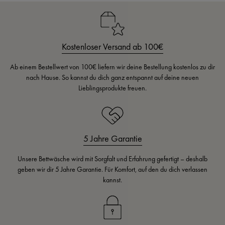
Kostenloser Versand ab 100€
Ab einem Bestellwert von 100€ liefern wir deine Bestellung kostenlos zu dir
nach Hause. So kannst du dich ganz entspannt auf deine neuen
Lieblingsprodukte freuen.
5 Jahre Garantie
Unsere Bettwäsche wird mit Sorgfalt und Erfahrung gefertigt – deshalb
geben wir dir 5 Jahre Garantie. Für Komfort, auf den du dich verlassen
kannst.