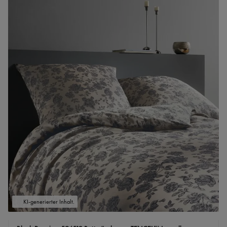
KI-generierter Inhalt.