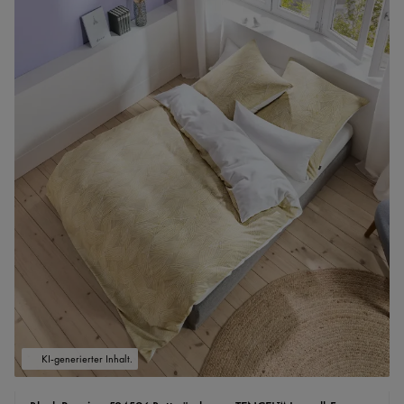
KI-generierter Inhalt.