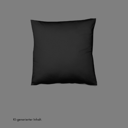
KI-generierter Inhalt.