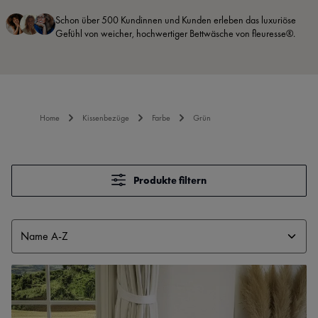
Schon über 500 Kundinnen und Kunden erleben das luxuriöse
Gefühl von weicher, hochwertiger Bettwäsche von fleuresse®.
Home
Kissenbezüge
Farbe
Grün
Produkte filtern