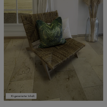
KI-generierter Inhalt.