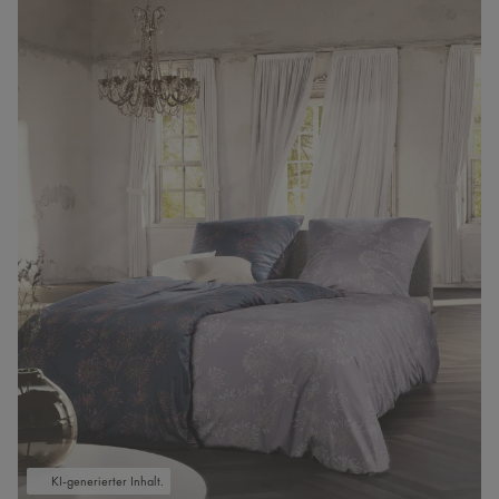
KI-generierter Inhalt.