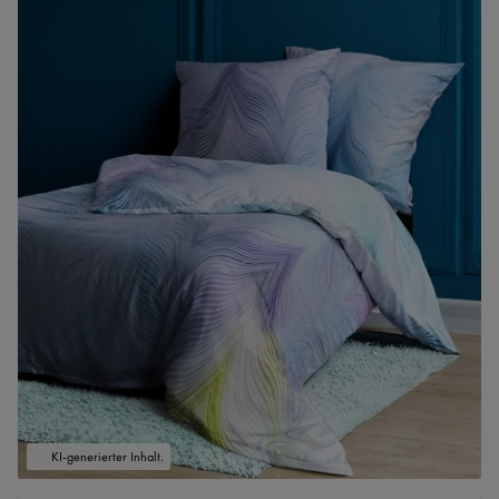
KI-generierter Inhalt.