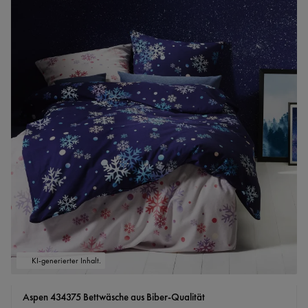
KI-generierter Inhalt.
Aspen 434375 Bettwäsche aus Biber-Qualität