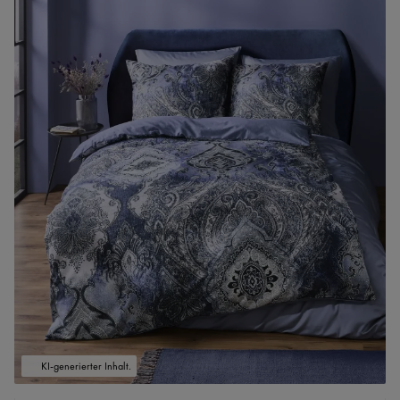
KI-generierter Inhalt.