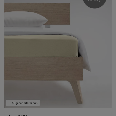
KI-generierter Inhalt.