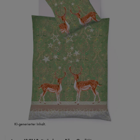
KI-generierter Inhalt.