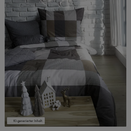
KI-generierter Inhalt.