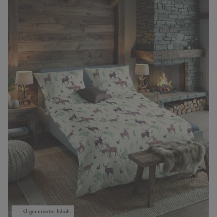
KI-generierter Inhalt.