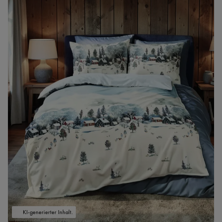
KI-generierter Inhalt.