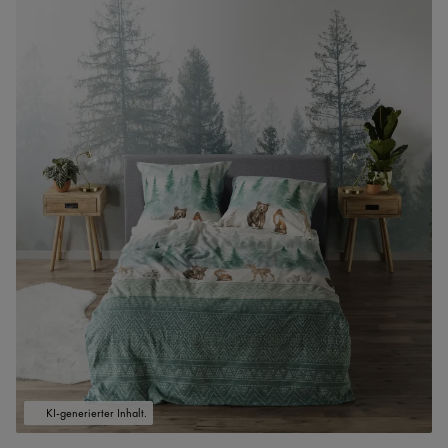
KI-generierter Inhalt.