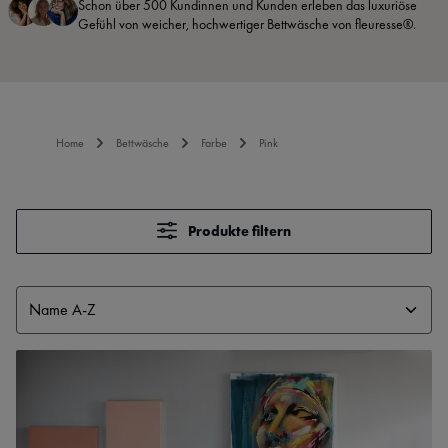
Schon über 500 Kundinnen und Kunden erleben das luxuriöse
Gefühl von weicher, hochwertiger Bettwäsche von fleuresse®.
Home
Bettwäsche
Farbe
Pink
Produkte filtern