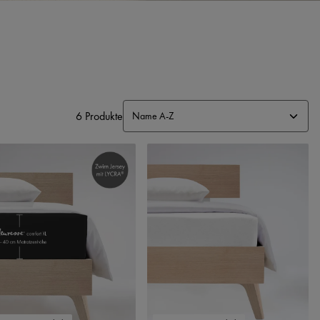
6 Produkte