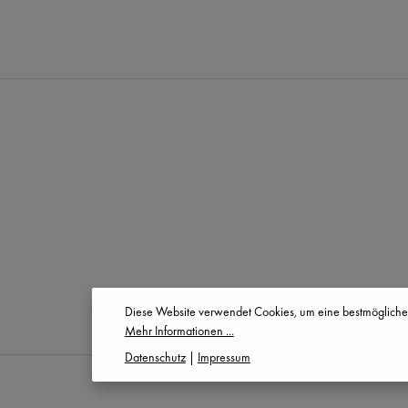
Diese Website verwendet Cookies, um eine bestmögliche
Mehr Informationen ...
Datenschutz
|
Impressum