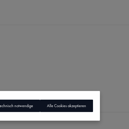
technisch notwendige
Alle Cookies akzeptieren