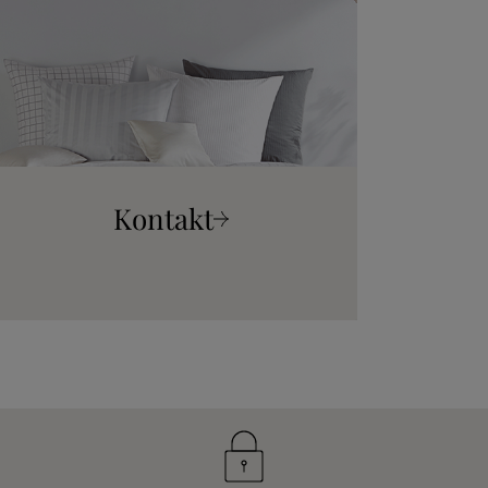
Kontakt