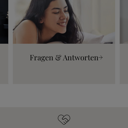
Fragen & Antworten