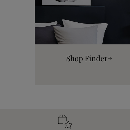
Shop Finder