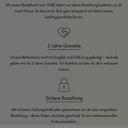
Ab einem Bestellwert von 100€ liefern wir deine Bestellung kostenlos zu dir
nach Hause. So kannst du dich ganz entspannt auf deine neuen
Lieblingsprodukte freuen.
5 Jahre Garantie
Unsere Bettwäsche wird mit Sorgfalt und Erfahrung gefertigt – deshalb
geben wir dir 5 Jahre Garantie. Für Komfort, auf den du dich verlassen
kannst.
Sichere Bezahlung
Mit sicheren Zahlungsmethoden garantieren wir dir eine sorgenfreie
Bestellung – deine Daten sind stets geschützt, für ein vertrauensvolles
Einkaufserlebnis.