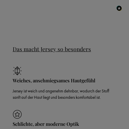
Das macht Jersey so besonders
Weiches, anschmiegsames Hautgefühl
Jersey ist weich und angenehm dehnbar, wodurch der Stoff
sanft auf der Haut liegt und besonders komfortabel ist.
Schlichte, aber moderne Optik