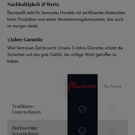
Nachhaltigkeit & Werte
fleuresse® steht für bewusstes Handeln mit zertifizierten Materialien,
fairer Produktion und einem Verantwortungsbewusstsein, das auch
an morgen denkt.
5 Jahre Garantie
Weil Vertrauen Zeit braucht: Unsere 5-Jahre-Garantie schützt die
Sicherheit und das gute Gefühl, die richtige Wahl getroffen zu
haben.
No Name
Traditions-
Unternehmen
Hochwertige
Verarbeitung