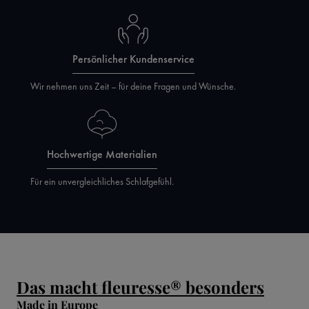
Persönlicher Kundenservice
Wir nehmen uns Zeit – für deine Fragen und Wünsche.
Hochwertige Materialien
Für ein unvergleichliches Schlafgefühl.
Das macht fleuresse® besonders
Made in Europe