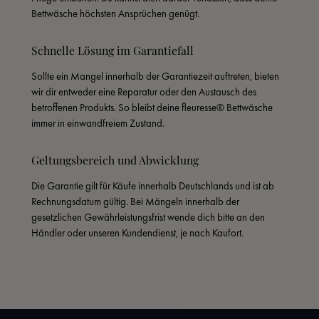
Bettwäsche höchsten Ansprüchen genügt.
Schnelle Lösung im Garantiefall
Sollte ein Mangel innerhalb der Garantiezeit auftreten, bieten 
wir dir entweder eine Reparatur oder den Austausch des 
betroffenen Produkts. So bleibt deine fleuresse® Bettwäsche 
immer in einwandfreiem Zustand.
Geltungsbereich und Abwicklung
Die Garantie gilt für Käufe innerhalb Deutschlands und ist ab 
Rechnungsdatum gültig. Bei Mängeln innerhalb der 
gesetzlichen Gewährleistungsfrist wende dich bitte an den 
Händler oder unseren Kundendienst, je nach Kaufort.