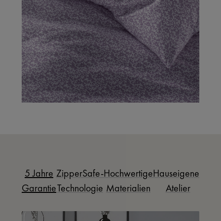
5 Jahre
ZipperSafe-
Hochwertige
Hauseigenes
Garantie
Technologie
Materialien
Atelier