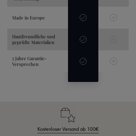
Made in Europe
Hautfreundliche und
geprüfte Materialien
5 Jahre Garantie-
Versprechen
Kostenloser Versand ab 100€