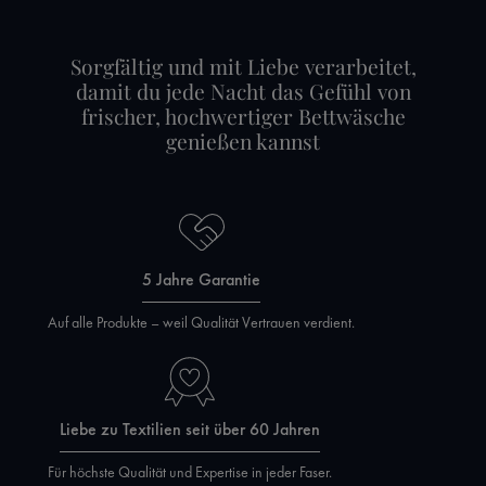
Sorgfältig und mit Liebe verarbeitet,
damit du jede Nacht das Gefühl von
frischer, hochwertiger Bettwäsche
genießen kannst
5 Jahre Garantie
Auf alle Produkte – weil Qualität Vertrauen verdient.
Liebe zu Textilien seit über 60 Jahren
Für höchste Qualität und Expertise in jeder Faser.