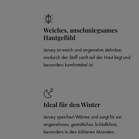
Weiches, anschmiegsames
Hautgefühl
Jersey ist weich und angenehm dehnbar,
wodurch der Stoff sanft auf der Haut liegt und
besonders komfortabel ist.
Ideal für den Winter
Jersey speichert Wärme und sorgt für ein
angenehmes, gemütliches Schlafklima,
besonders in den kühleren Monaten.