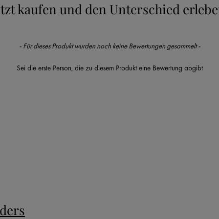
etzt kaufen und den Unterschied erlebe
- Für dieses Produkt wurden noch keine Bewertungen gesammelt -
Sei die erste Person, die zu diesem Produkt eine Bewertung abgibt
nders