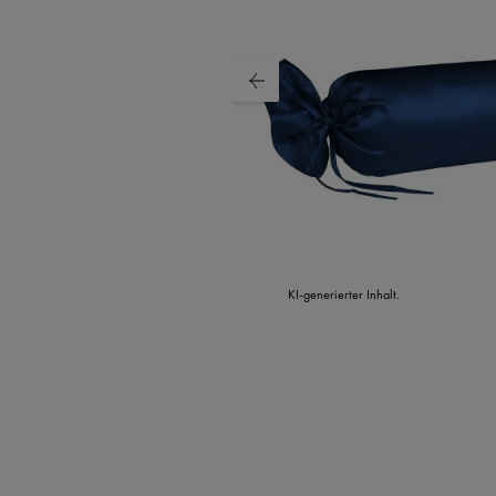
KI-generierter Inhalt.