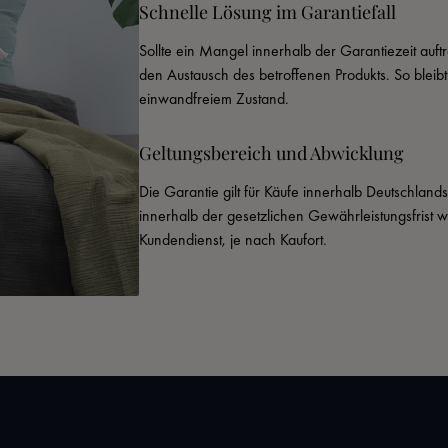
Schnelle Lösung im Garantiefall
Sollte ein Mangel innerhalb der Garantiezeit auftr
den Austausch des betroffenen Produkts. So bleib
einwandfreiem Zustand.
Geltungsbereich und Abwicklung
Die Garantie gilt für Käufe innerhalb Deutschland
innerhalb der gesetzlichen Gewährleistungsfrist 
Kundendienst, je nach Kaufort.