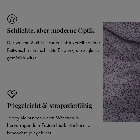
Schlichte, aber moderne Optik
Der weiche Stoff in mattem Finish verleiht deiner
Bettwäsche eine schlichte Eleganz, die zugleich
gemütlich wirkt.
Pflegeleicht & strapazierfähig
Jersey bleibt nach vielen Wäschen in
hervorragendem Zustand, ist knitterfrei und
besonders pflegeleicht.