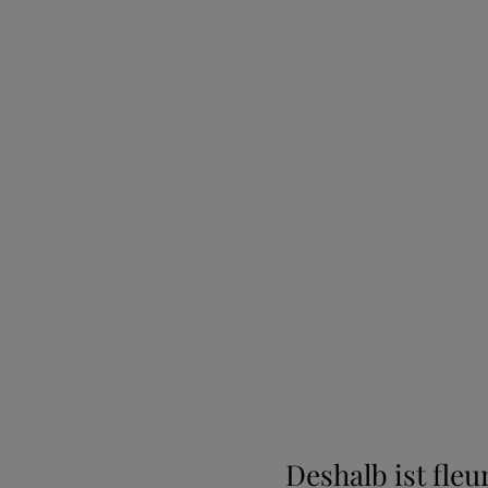
Deshalb ist fle