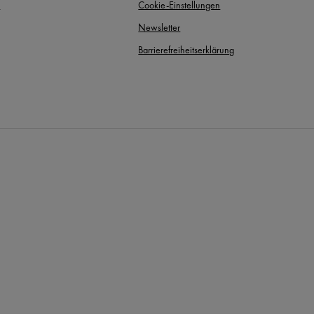
t
Cookie-Einstellungen
Newsletter
Barrierefreiheitserklärung