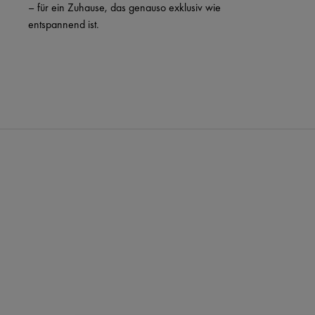
– für ein Zuhause, das genauso exklusiv wie
entspannend ist.