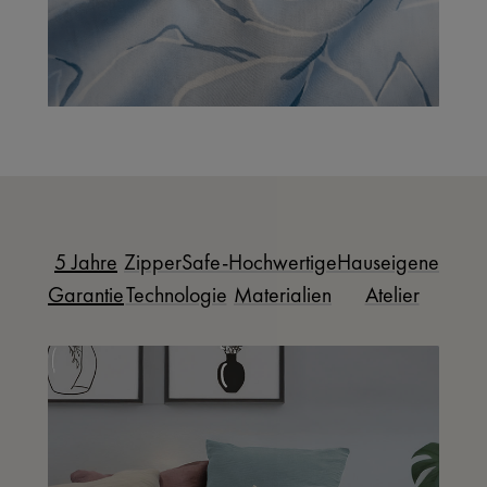
5 Jahre
ZipperSafe-
Hochwertige
Hauseigenes
Garantie
Technologie
Materialien
Atelier