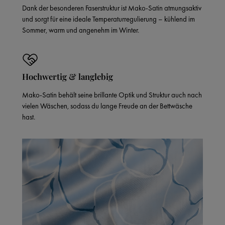
Dank der besonderen Faserstruktur ist Mako-Satin atmungsaktiv
und sorgt für eine ideale Temperaturregulierung – kühlend im
Sommer, warm und angenehm im Winter.
Hochwertig & langlebig
Mako-Satin behält seine brillante Optik und Struktur auch nach
vielen Wäschen, sodass du lange Freude an der Bettwäsche
hast.