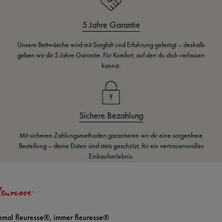
5 Jahre Garantie
Unsere Bettwäsche wird mit Sorgfalt und Erfahrung gefertigt – deshalb
geben wir dir 5 Jahre Garantie. Für Komfort, auf den du dich verlassen
kannst.
Sichere Bezahlung
Mit sicheren Zahlungsmethoden garantieren wir dir eine sorgenfreie
Bestellung – deine Daten sind stets geschützt, für ein vertrauensvolles
Einkaufserlebnis.
nmal fleuresse®, immer fleuresse®