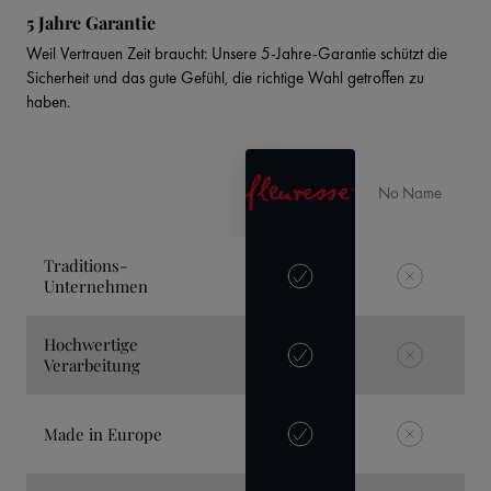
5 Jahre Garantie
Weil Vertrauen Zeit braucht: Unsere 5-Jahre-Garantie schützt die
Sicherheit und das gute Gefühl, die richtige Wahl getroffen zu
haben.
No Name
Traditions-
Unternehmen
Hochwertige
Verarbeitung
Made in Europe