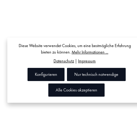
Diese Website verwendet Cookies, um eine bestmögliche Erfahrung
bieten zu können.
Mehr Informationen ...
Datenschutz
|
Impressum
Konfigurieren
Nur technisch notwendige
Alle Cookies akzeptieren