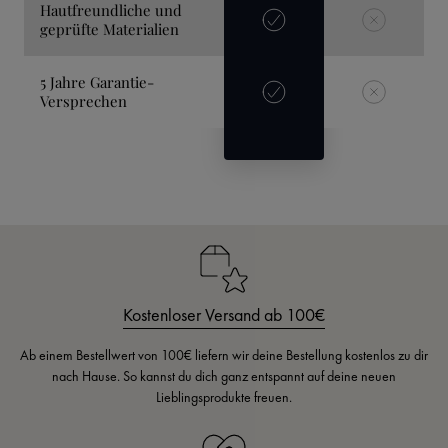
Hautfreundliche und
geprüfte Materialien
5 Jahre Garantie-
Versprechen
Kostenloser Versand ab 100€
Ab einem Bestellwert von 100€ liefern wir deine Bestellung kostenlos zu dir
nach Hause. So kannst du dich ganz entspannt auf deine neuen
Lieblingsprodukte freuen.