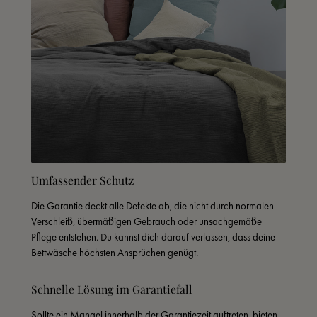
Umfassender Schutz
Die Garantie deckt alle Defekte ab, die nicht durch normalen 
Verschleiß, übermäßigen Gebrauch oder unsachgemäße 
Pflege entstehen. Du kannst dich darauf verlassen, dass deine 
Bettwäsche höchsten Ansprüchen genügt.
Schnelle Lösung im Garantiefall
Sollte ein Mangel innerhalb der Garantiezeit auftreten, bieten 