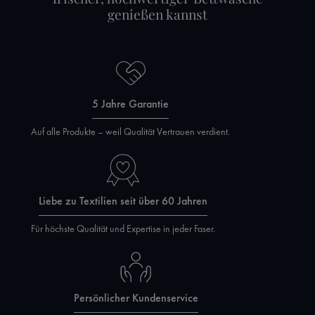
genießen kannst
5 Jahre Garantie
Auf alle Produkte – weil Qualität Vertrauen verdient.
Liebe zu Textilien seit über 60 Jahren
Für höchste Qualität und Expertise in jeder Faser.
Persönlicher Kundenservice