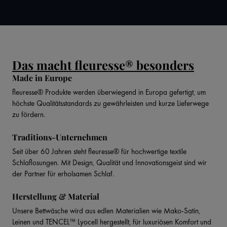
Das macht fleuresse® besonders
Made in Europe
fleuresse® Produkte werden überwiegend in Europa gefertigt, um
höchste Qualitätsstandards zu gewährleisten und kurze Lieferwege
zu fördern.
Traditions-Unternehmen
Seit über 60 Jahren steht fleuresse® für hochwertige textile
Schlaflosungen. Mit Design, Qualität und Innovationsgeist sind wir
der Partner für erholsamen Schlaf.
Herstellung & Material
Unsere Bettwäsche wird aus edlen Materialien wie Mako-Satin,
Leinen und TENCEL™ Lyocell hergestellt, für luxuriösen Komfort und