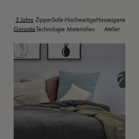
5 Jahre
ZipperSafe-
Hochwertige
Hauseigenes
Garantie
Technologie
Materialien
Atelier