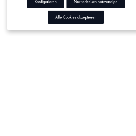
Konfigurieren
Nur technisch notwendige
Alle Cookies akzeptieren