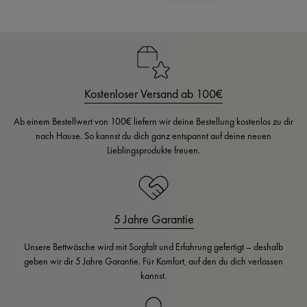
Kostenloser Versand ab 100€
Ab einem Bestellwert von 100€ liefern wir deine Bestellung kostenlos zu dir
nach Hause. So kannst du dich ganz entspannt auf deine neuen
Lieblingsprodukte freuen.
5 Jahre Garantie
Unsere Bettwäsche wird mit Sorgfalt und Erfahrung gefertigt – deshalb
geben wir dir 5 Jahre Garantie. Für Komfort, auf den du dich verlassen
kannst.