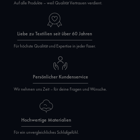
Auf alle Produkte – weil Qualität Vertrauen verdient.
Liebe zu Textilien seit über 60 Jahren
Für höchste Qualität und Expertise in jeder Faser.
Persönlicher Kundenservice
Wir nehmen uns Zeit – für deine Fragen und Wünsche.
Hochwertige Materialien
Für ein unvergleichliches Schlafgefühl.