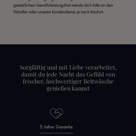
gesetzlichen Gewährleistungsfrist wende dich bitte an den 
Händler oder unseren Kundendienst, je nach Kaufort.
Sorgfältig und mit Liebe verarbeitet,
damit du jede Nacht das Gefühl von
frischer, hochwertiger Bettwäsche
genießen kannst
5 Jahre Garantie