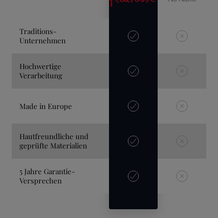
Traditions-
Unternehmen
Hochwertige
Verarbeitung
Made in Europe
Hautfreundliche und
geprüfte Materialien
5 Jahre Garantie-
Versprechen