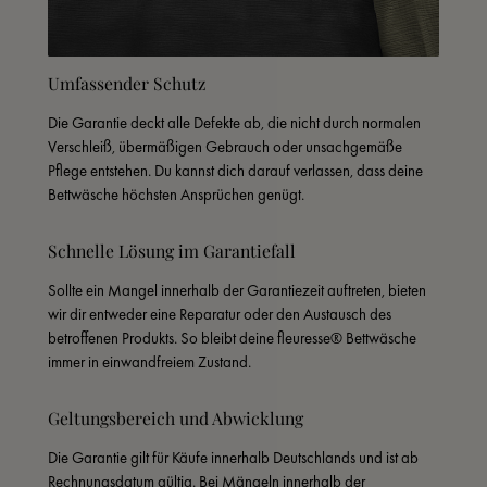
Umfassender Schutz
Die Garantie deckt alle Defekte ab, die nicht durch normalen 
Verschleiß, übermäßigen Gebrauch oder unsachgemäße 
Pflege entstehen. Du kannst dich darauf verlassen, dass deine 
Bettwäsche höchsten Ansprüchen genügt.
Schnelle Lösung im Garantiefall
Sollte ein Mangel innerhalb der Garantiezeit auftreten, bieten 
wir dir entweder eine Reparatur oder den Austausch des 
betroffenen Produkts. So bleibt deine fleuresse® Bettwäsche 
immer in einwandfreiem Zustand.
Geltungsbereich und Abwicklung
Die Garantie gilt für Käufe innerhalb Deutschlands und ist ab 
Rechnungsdatum gültig. Bei Mängeln innerhalb der 