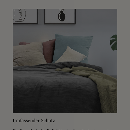
Umfassender Schutz