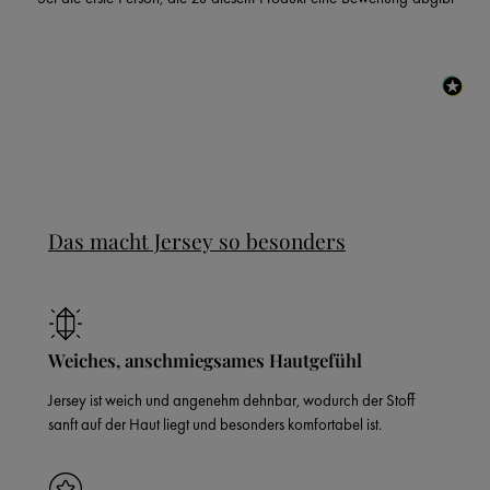
Das macht Jersey so besonders
Weiches, anschmiegsames Hautgefühl
Jersey ist weich und angenehm dehnbar, wodurch der Stoff
sanft auf der Haut liegt und besonders komfortabel ist.