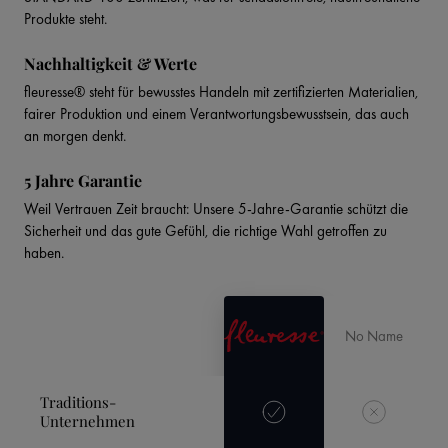
Produkte steht.
Nachhaltigkeit & Werte
fleuresse® steht für bewusstes Handeln mit zertifizierten Materialien,
fairer Produktion und einem Verantwortungsbewusstsein, das auch
an morgen denkt.
5 Jahre Garantie
Weil Vertrauen Zeit braucht: Unsere 5-Jahre-Garantie schützt die
Sicherheit und das gute Gefühl, die richtige Wahl getroffen zu
haben.
No Name
Traditions-
Unternehmen