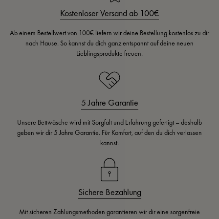
Kostenloser Versand ab 100€
Ab einem Bestellwert von 100€ liefern wir deine Bestellung kostenlos zu dir
nach Hause. So kannst du dich ganz entspannt auf deine neuen
Lieblingsprodukte freuen.
5 Jahre Garantie
Unsere Bettwäsche wird mit Sorgfalt und Erfahrung gefertigt – deshalb
geben wir dir 5 Jahre Garantie. Für Komfort, auf den du dich verlassen
kannst.
Sichere Bezahlung
Mit sicheren Zahlungsmethoden garantieren wir dir eine sorgenfreie