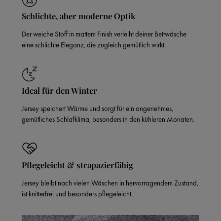
Schlichte, aber moderne Optik
Der weiche Stoff in mattem Finish verleiht deiner Bettwäsche
eine schlichte Eleganz, die zugleich gemütlich wirkt.
Ideal für den Winter
Jersey speichert Wärme und sorgt für ein angenehmes,
gemütliches Schlafklima, besonders in den kühleren Monaten.
Pflegeleicht & strapazierfähig
Jersey bleibt nach vielen Wäschen in hervorragendem Zustand,
ist knitterfrei und besonders pflegeleicht.