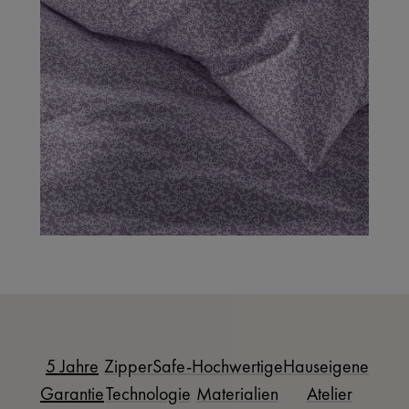
5 Jahre
ZipperSafe-
Hochwertige
Hauseigenes
Garantie
Technologie
Materialien
Atelier