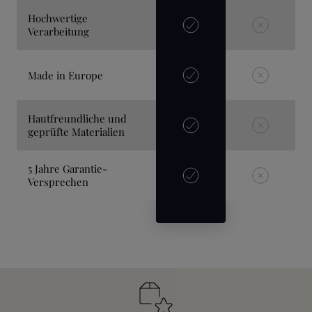
Hochwertige
Verarbeitung
Made in Europe
Hautfreundliche und
geprüfte Materialien
5 Jahre Garantie-
Versprechen