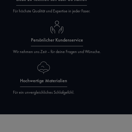
Für höchste Qualität und Expertise in jeder Faser.
Persönlicher Kundenservice
Wir nehmen uns Zeit – für deine Fragen und Wünsche.
Hochwertige Materialien
Für ein unvergleichliches Schlafgefühl.