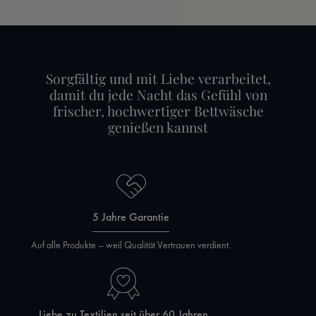
Sorgfältig und mit Liebe verarbeitet,
damit du jede Nacht das Gefühl von
frischer, hochwertiger Bettwäsche
genießen kannst
5 Jahre Garantie
Auf alle Produkte – weil Qualität Vertrauen verdient.
Liebe zu Textilien seit über 60 Jahren