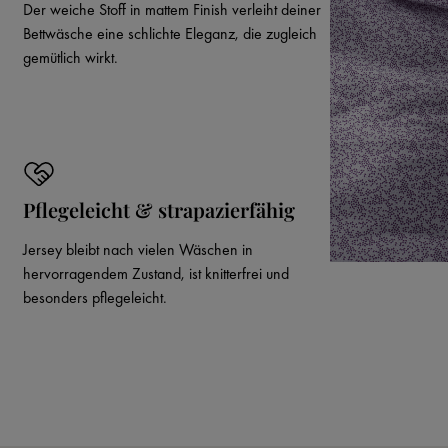
Der weiche Stoff in mattem Finish verleiht deiner
Bettwäsche eine schlichte Eleganz, die zugleich
gemütlich wirkt.
Pflegeleicht & strapazierfähig
Jersey bleibt nach vielen Wäschen in
hervorragendem Zustand, ist knitterfrei und
besonders pflegeleicht.