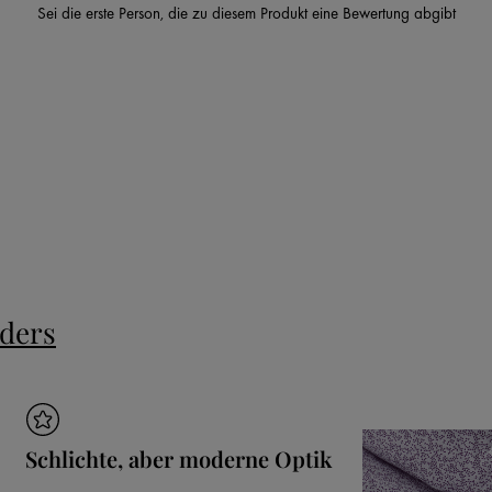
Sei die erste Person, die zu diesem Produkt eine Bewertung abgibt
nders
Schlichte, aber moderne Optik