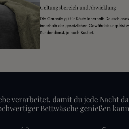
Geltungsbereich und Abwicklung
Die Garantie gilt für Käufe innerhalb Deutschland
innerhalb der gesetzlichen Gewährleistungsfrist 
Kundendienst, je nach Kaufort.
ebe verarbeitet, damit du jede Nacht da
ochwertiger Bettwäsche genießen kann