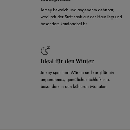
Jersey ist weich und angenehm dehnbar,
wodurch der Stoff sanft auf der Haut liegt und
besonders komfortabel ist.
Ideal für den Winter
Jersey speichert Wärme und sorgt für ein
angenehmes, gemütliches Schlafklima,
besonders in den kühleren Monaten.