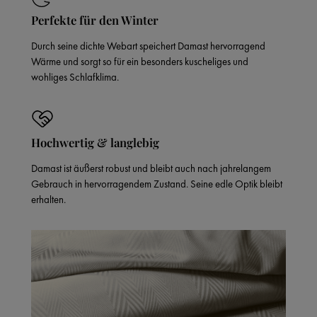
Perfekte für den Winter
Durch seine dichte Webart speichert Damast hervorragend
Wärme und sorgt so für ein besonders kuscheliges und
wohliges Schlafklima.
Hochwertig & langlebig
Damast ist äußerst robust und bleibt auch nach jahrelangem
Gebrauch in hervorragendem Zustand. Seine edle Optik bleibt
erhalten.