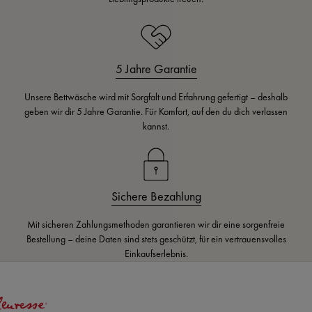
5 Jahre Garantie
Unsere Bettwäsche wird mit Sorgfalt und Erfahrung gefertigt – deshalb
geben wir dir 5 Jahre Garantie. Für Komfort, auf den du dich verlassen
kannst.
Sichere Bezahlung
Mit sicheren Zahlungsmethoden garantieren wir dir eine sorgenfreie
Bestellung – deine Daten sind stets geschützt, für ein vertrauensvolles
Einkaufserlebnis.