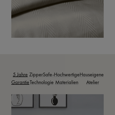
5 Jahre
ZipperSafe-
Hochwertige
Hauseigenes
Garantie
Technologie
Materialien
Atelier