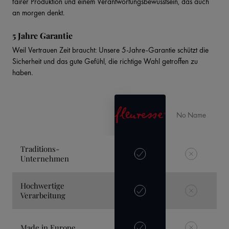
fairer Produktion und einem Verantwortungsbewusstsein, das auch
an morgen denkt.
5 Jahre Garantie
Weil Vertrauen Zeit braucht: Unsere 5-Jahre-Garantie schützt die
Sicherheit und das gute Gefühl, die richtige Wahl getroffen zu
haben.
No Name
Traditions-
Unternehmen
Hochwertige
Verarbeitung
Made in Europe