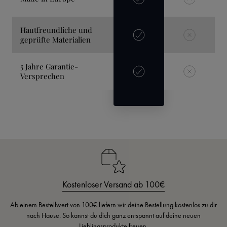
Hautfreundliche und
geprüfte Materialien
5 Jahre Garantie-
Versprechen
Kostenloser Versand ab 100€
Ab einem Bestellwert von 100€ liefern wir deine Bestellung kostenlos zu dir
nach Hause. So kannst du dich ganz entspannt auf deine neuen
Lieblingsprodukte freuen.