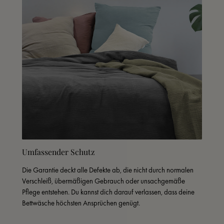
Umfassender Schutz
Die Garantie deckt alle Defekte ab, die nicht durch normalen 
Verschleiß, übermäßigen Gebrauch oder unsachgemäße 
Pflege entstehen. Du kannst dich darauf verlassen, dass deine 
Bettwäsche höchsten Ansprüchen genügt.