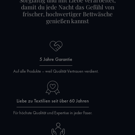
Sorgfältig und mit Liebe verarbeitet,
damit du jede Nacht das Gefühl von
frischer, hochwertiger Bettwäsche
genießen kannst
5 Jahre Garantie
Auf alle Produkte – weil Qualität Vertrauen verdient.
Liebe zu Textilien seit über 60 Jahren
Für höchste Qualität und Expertise in jeder Faser.