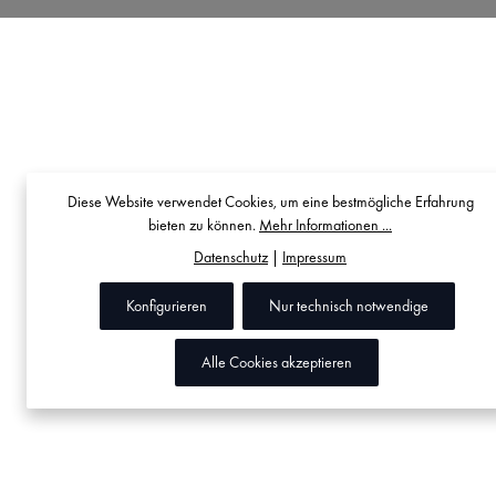
Diese Website verwendet Cookies, um eine bestmögliche Erfahrung
bieten zu können.
Mehr Informationen ...
Datenschutz
|
Impressum
Konfigurieren
Nur technisch notwendige
Alle Cookies akzeptieren