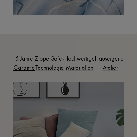
5 Jahre
ZipperSafe-
Hochwertige
Hauseigenes
Garantie
Technologie
Materialien
Atelier