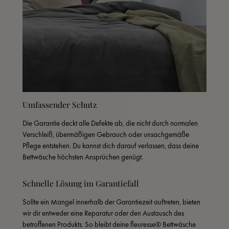
Umfassender Schutz
Die Garantie deckt alle Defekte ab, die nicht durch normalen 
Verschleiß, übermäßigen Gebrauch oder unsachgemäße 
Pflege entstehen. Du kannst dich darauf verlassen, dass deine 
Bettwäsche höchsten Ansprüchen genügt.
Schnelle Lösung im Garantiefall
Sollte ein Mangel innerhalb der Garantiezeit auftreten, bieten 
wir dir entweder eine Reparatur oder den Austausch des 
betroffenen Produkts. So bleibt deine fleuresse® Bettwäsche 