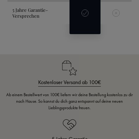
5 Jahre Garantie-
Versprechen
Kostenloser Versand ab 100€
Ab einem Bestellwert von 100€ liefern wir deine Bestellung kostenlos zu dir
nach Hause. So kannst du dich ganz entspannt auf deine neuen
Lieblingsprodukte freuen.
5 Jahre Garantie