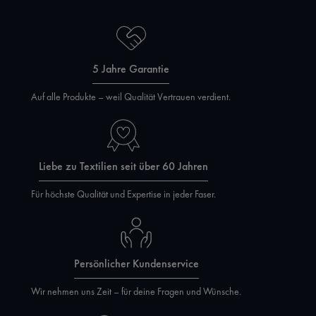
5 Jahre Garantie
Auf alle Produkte – weil Qualität Vertrauen verdient.
Liebe zu Textilien seit über 60 Jahren
Für höchste Qualität und Expertise in jeder Faser.
Persönlicher Kundenservice
Wir nehmen uns Zeit – für deine Fragen und Wünsche.