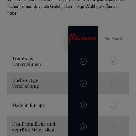
Sicherheit und das gute Gefühl, die richtige Wahl getroffen zu
haben.
No Name
Traditions-
Unternehmen
Hochwertige
Verarbeitung
Made in Europe
Hautfreundliche und
geprüfte Materialien