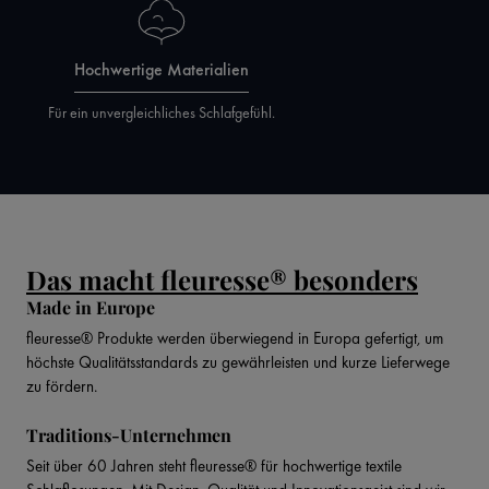
Hochwertige Materialien
Für ein unvergleichliches Schlafgefühl.
Das macht fleuresse® besonders
Made in Europe
fleuresse® Produkte werden überwiegend in Europa gefertigt, um
höchste Qualitätsstandards zu gewährleisten und kurze Lieferwege
zu fördern.
Traditions-Unternehmen
Seit über 60 Jahren steht fleuresse® für hochwertige textile