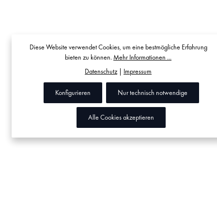
Diese Website verwendet Cookies, um eine bestmögliche Erfahrung
bieten zu können.
Mehr Informationen ...
Datenschutz
|
Impressum
Konfigurieren
Nur technisch notwendige
Alle Cookies akzeptieren