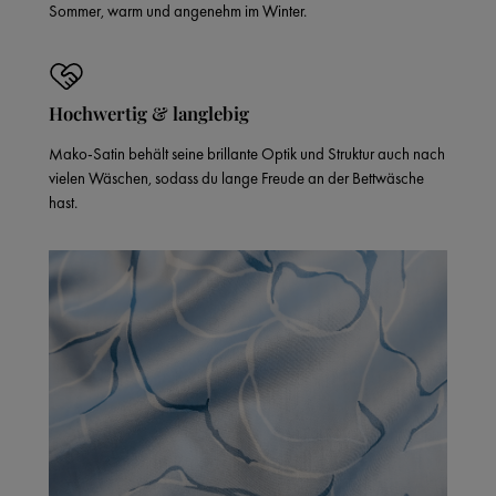
Sommer, warm und angenehm im Winter.
Hochwertig & langlebig
Mako-Satin behält seine brillante Optik und Struktur auch nach
vielen Wäschen, sodass du lange Freude an der Bettwäsche
hast.