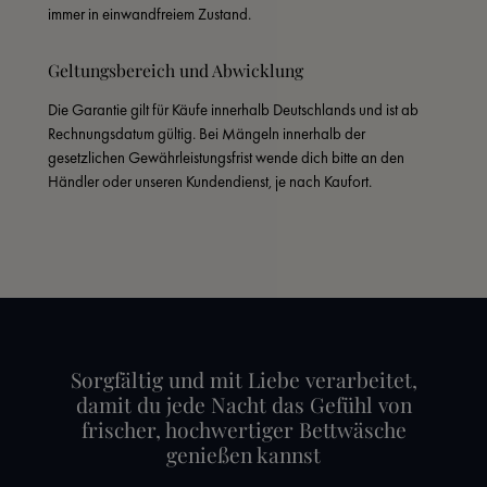
immer in einwandfreiem Zustand.
Geltungsbereich und Abwicklung
Die Garantie gilt für Käufe innerhalb Deutschlands und ist ab 
Rechnungsdatum gültig. Bei Mängeln innerhalb der 
gesetzlichen Gewährleistungsfrist wende dich bitte an den 
Händler oder unseren Kundendienst, je nach Kaufort.
Sorgfältig und mit Liebe verarbeitet,
damit du jede Nacht das Gefühl von
frischer, hochwertiger Bettwäsche
genießen kannst