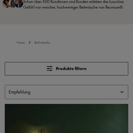
Schon über 500 Kundinnen und Kunden erleben das luxuriöse
Gefühl von weicher, hochwertiger Bettwäsche von fleuresse®.
Home
Bettwäsche
Produkte filtern