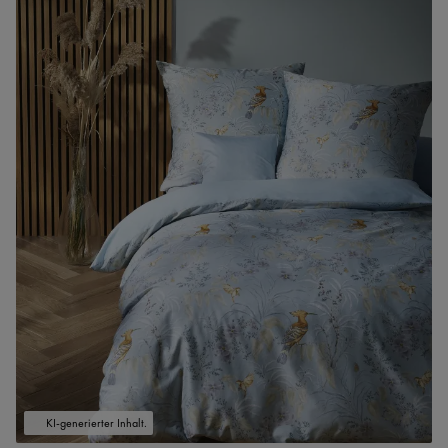
KI-generierter Inhalt.