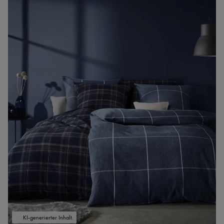
KI-generierter Inhalt.