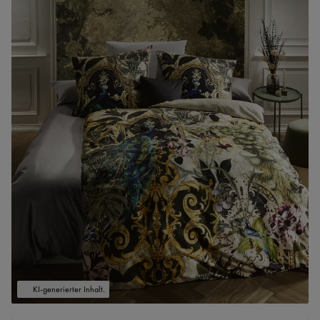
KI-generierter Inhalt.