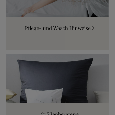
Pflege- und Wasch Hinweise
Mehr erfahren
Größenberater