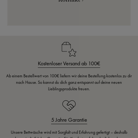
Kostenloser Versand ab 100€
Ab einem Bestellwert von 100€ liefern wir deine Bestellung kostenlos zu dir
nach Hause. So kannst du dich ganz entspannt auf deine neuen
Lieblingsprodukte freuen.
5 Jahre Garantie
Unsere Bettwäsche wird mit Sorgfalt und Erfahrung gefertigt – deshalb