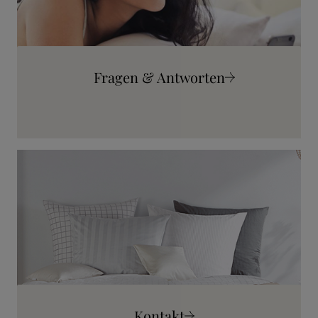
Fragen & Antworten
Mehr erfahren
Kontakt