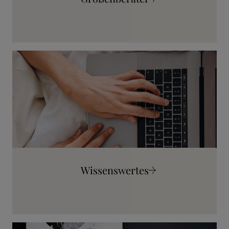
Mehr erfahren
Wissenswertes
Mehr erfahren