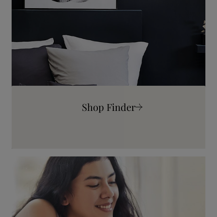
Shop Finder
Mehr erfahren