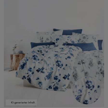
KI-generierter Inhalt.