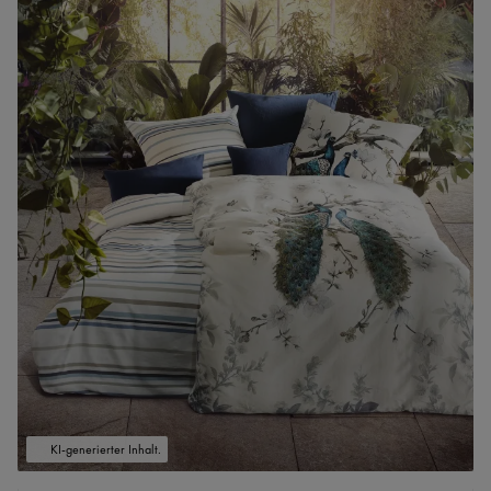
KI-generierter Inhalt.