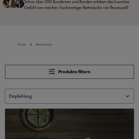
Schon über 500 Kundinnen und Kunden erleben das luxuriöse
Gefühl von weicher, hochwertiger Bettwäsche von fleuresse®.
Home
Bettwäsche
Produkte filtern