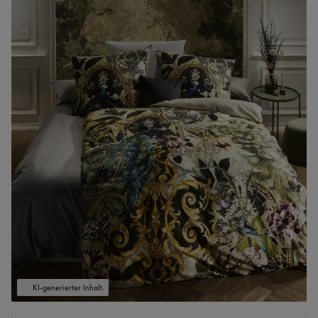
KI-generierter Inhalt.