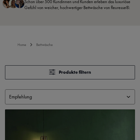
Schon über 500 Kundinnen und Kunden erleben das luxuriöse
Gefühl von weicher, hochwertiger Bettwäsche von fleuresse®.
Home
Bettwäsche
Produkte filtern