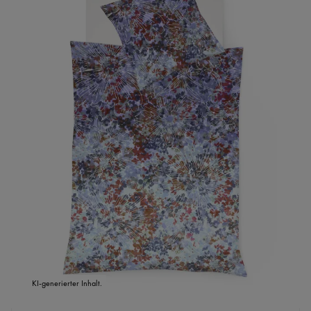
KI-generierter Inhalt.