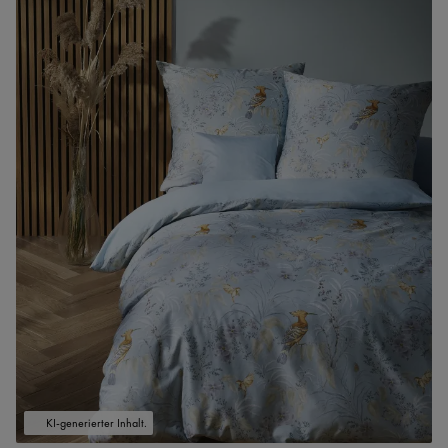
KI-generierter Inhalt.