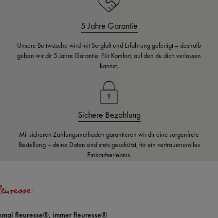
5 Jahre Garantie
Unsere Bettwäsche wird mit Sorgfalt und Erfahrung gefertigt – deshalb
geben wir dir 5 Jahre Garantie. Für Komfort, auf den du dich verlassen
kannst.
Sichere Bezahlung
Mit sicheren Zahlungsmethoden garantieren wir dir eine sorgenfreie
Bestellung – deine Daten sind stets geschützt, für ein vertrauensvolles
Einkaufserlebnis.
nmal fleuresse®, immer fleuresse®