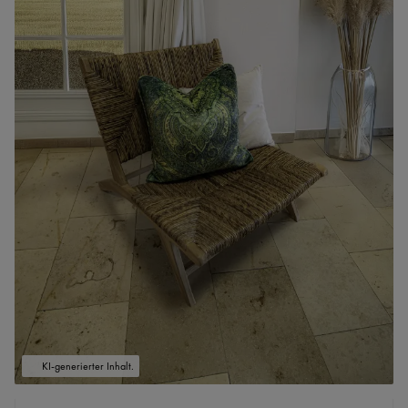
KI-generierter Inhalt.