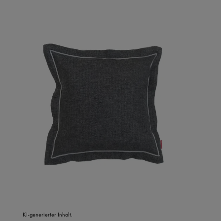
KI-generierter Inhalt.