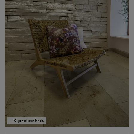
KI-generierter Inhalt.