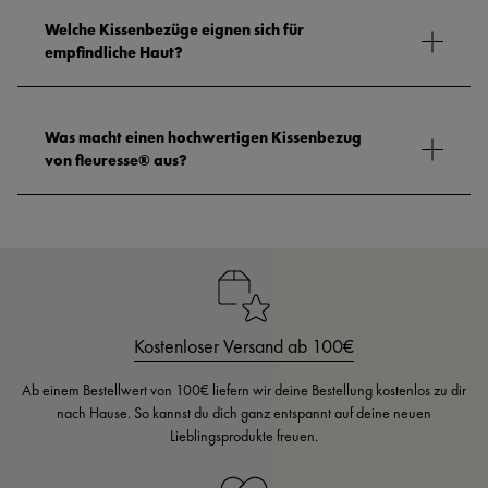
Welche Kissenbezüge eignen sich für
empfindliche Haut?
Was macht einen hochwertigen Kissenbezug
von fleuresse® aus?
Kostenloser Versand ab 100€
Ab einem Bestellwert von 100€ liefern wir deine Bestellung kostenlos zu dir
nach Hause. So kannst du dich ganz entspannt auf deine neuen
Lieblingsprodukte freuen.