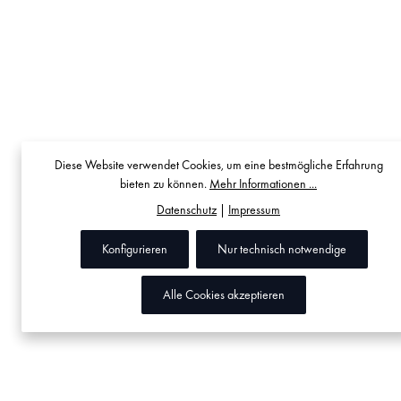
Diese Website verwendet Cookies, um eine bestmögliche Erfahrung
bieten zu können.
Mehr Informationen ...
Datenschutz
|
Impressum
Konfigurieren
Nur technisch notwendige
Alle Cookies akzeptieren