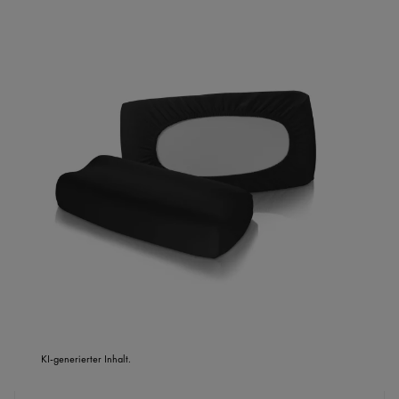
KI-generierter Inhalt.