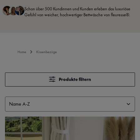
Schon über 500 Kundinnen und Kunden erleben das luxuriöse
Gefühl von weicher, hochwertiger Bettwäsche von fleuresse®.
Home
Kissenbezüge
Produkte filtern