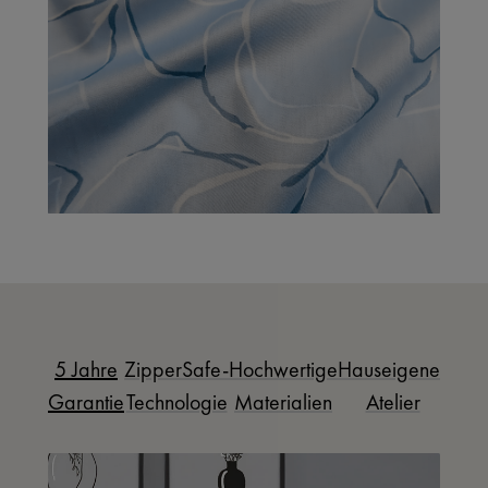
5 Jahre
ZipperSafe-
Hochwertige
Hauseigenes
Garantie
Technologie
Materialien
Atelier