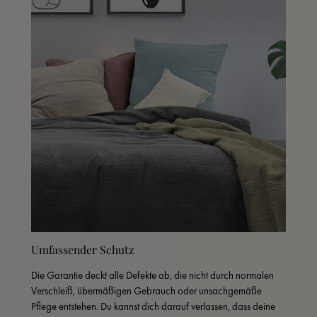
Umfassender Schutz
Die Garantie deckt alle Defekte ab, die nicht durch normalen 
Verschleiß, übermäßigen Gebrauch oder unsachgemäße 
Pflege entstehen. Du kannst dich darauf verlassen, dass deine 