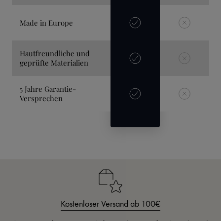
Made in Europe
Hautfreundliche und
geprüfte Materialien
5 Jahre Garantie-
Versprechen
Kostenloser Versand ab 100€