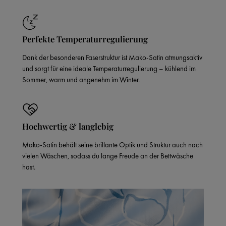
Perfekte Temperaturregulierung
Dank der besonderen Faserstruktur ist Mako-Satin atmungsaktiv
und sorgt für eine ideale Temperaturregulierung – kühlend im
Sommer, warm und angenehm im Winter.
Hochwertig & langlebig
Mako-Satin behält seine brillante Optik und Struktur auch nach
vielen Wäschen, sodass du lange Freude an der Bettwäsche
hast.