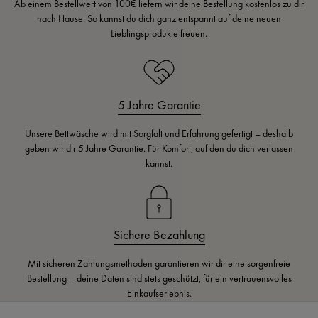
Ab einem Bestellwert von 100€ liefern wir deine Bestellung kostenlos zu dir
nach Hause. So kannst du dich ganz entspannt auf deine neuen
Lieblingsprodukte freuen.
5 Jahre Garantie
Unsere Bettwäsche wird mit Sorgfalt und Erfahrung gefertigt – deshalb
geben wir dir 5 Jahre Garantie. Für Komfort, auf den du dich verlassen
kannst.
Sichere Bezahlung
Mit sicheren Zahlungsmethoden garantieren wir dir eine sorgenfreie
Bestellung – deine Daten sind stets geschützt, für ein vertrauensvolles
Einkaufserlebnis.