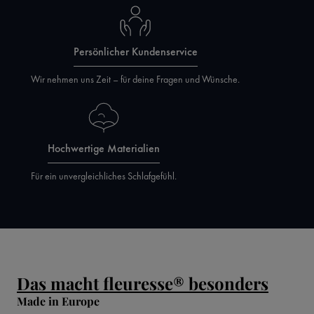
Persönlicher Kundenservice
Wir nehmen uns Zeit – für deine Fragen und Wünsche.
Hochwertige Materialien
Für ein unvergleichliches Schlafgefühl.
Das macht fleuresse® besonders
Made in Europe