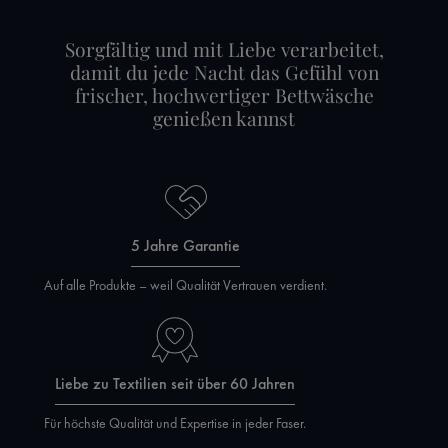
Sorgfältig und mit Liebe verarbeitet,
damit du jede Nacht das Gefühl von
frischer, hochwertiger Bettwäsche
genießen kannst
5 Jahre Garantie
Auf alle Produkte – weil Qualität Vertrauen verdient.
Liebe zu Textilien seit über 60 Jahren
Für höchste Qualität und Expertise in jeder Faser.