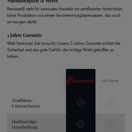
Nachhaltigkeit & Werte
fleuresse® steht für bewusstes Handeln mit zertifizierten Materialien,
fairer Produktion und einem Verantwortungsbewusstsein, das auch
an morgen denkt.
5 Jahre Garantie
Weil Vertrauen Zeit braucht: Unsere 5-Jahre-Garantie schützt die
Sicherheit und das gute Gefühl, die richtige Wahl getroffen zu
haben.
No Name
Traditions-
Unternehmen
Hochwertige
Verarbeitung