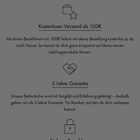
Kostenloser Versand ab 100€
Ab einem Bestellwert von 100€ liefern wir deine Bestellung kostenlos zu dir
nach Hause. So kannst du dich ganz entspannt auf deine neuen
Lieblingsprodukte freuen.
5 Jahre Garantie
Unsere Bettwäsche wird mit Sorgfalt und Erfahrung gefertigt – deshalb
geben wir dir 5 Jahre Garantie. Für Komfort, auf den du dich verlassen
kannst.