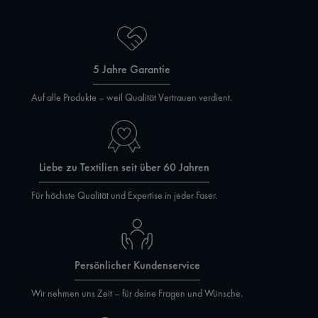
5 Jahre Garantie
Auf alle Produkte – weil Qualität Vertrauen verdient.
Liebe zu Textilien seit über 60 Jahren
Für höchste Qualität und Expertise in jeder Faser.
Persönlicher Kundenservice
Wir nehmen uns Zeit – für deine Fragen und Wünsche.