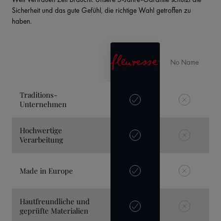
Sicherheit und das gute Gefühl, die richtige Wahl getroffen zu
haben.
No Name
Traditions-
Unternehmen
Hochwertige
Verarbeitung
Made in Europe
Hautfreundliche und
geprüfte Materialien