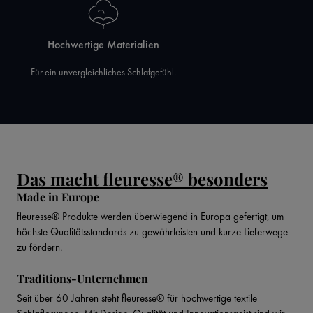
Hochwertige Materialien
Für ein unvergleichliches Schlafgefühl.
Das macht fleuresse® besonders
Made in Europe
fleuresse® Produkte werden überwiegend in Europa gefertigt, um
höchste Qualitätsstandards zu gewährleisten und kurze Lieferwege
zu fördern.
Traditions-Unternehmen
Seit über 60 Jahren steht fleuresse® für hochwertige textile