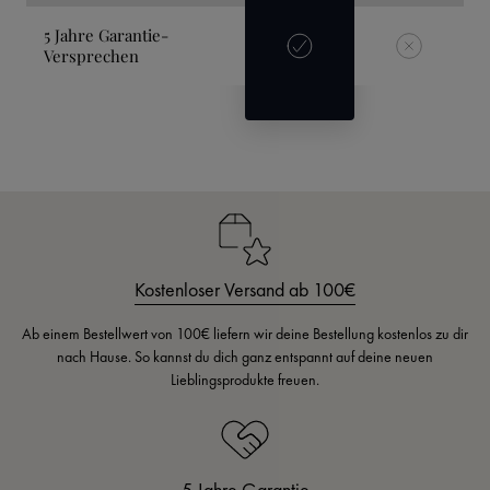
5 Jahre Garantie-
Versprechen
Kostenloser Versand ab 100€
Ab einem Bestellwert von 100€ liefern wir deine Bestellung kostenlos zu dir
nach Hause. So kannst du dich ganz entspannt auf deine neuen
Lieblingsprodukte freuen.
5 Jahre Garantie