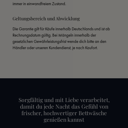
immer in einwandfreiem Zustand.
Geltungsbereich und Abwicklung
Die Garantie gilt für Käufe innerhalb Deutschlands und ist ab 
Rechnungsdatum gültig. Bei Mängeln innerhalb der 
gesetzlichen Gewährleistungsfrist wende dich bitte an den 
Händler oder unseren Kundendienst, je nach Kaufort.
Sorgfältig und mit Liebe verarbeitet,
damit du jede Nacht das Gefühl von
frischer, hochwertiger Bettwäsche
genießen kannst