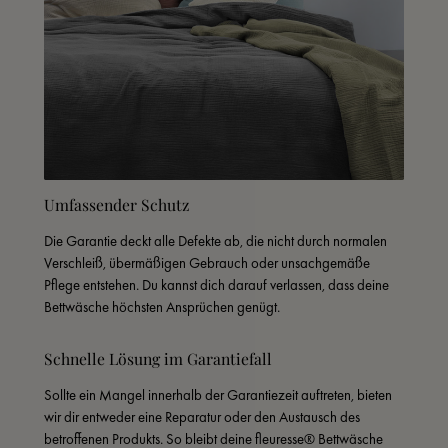
Umfassender Schutz
Die Garantie deckt alle Defekte ab, die nicht durch normalen 
Verschleiß, übermäßigen Gebrauch oder unsachgemäße 
Pflege entstehen. Du kannst dich darauf verlassen, dass deine 
Bettwäsche höchsten Ansprüchen genügt.
Schnelle Lösung im Garantiefall
Sollte ein Mangel innerhalb der Garantiezeit auftreten, bieten 
wir dir entweder eine Reparatur oder den Austausch des 
betroffenen Produkts. So bleibt deine fleuresse® Bettwäsche 