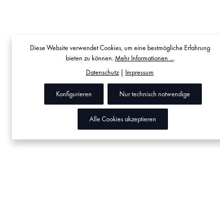
Diese Website verwendet Cookies, um eine bestmögliche Erfahrung
bieten zu können.
Mehr Informationen ...
Datenschutz
|
Impressum
Konfigurieren
Nur technisch notwendige
Alle Cookies akzeptieren