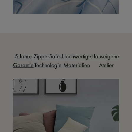
5 Jahre
ZipperSafe-
Hochwertige
Hauseigenes
Garantie
Technologie
Materialien
Atelier