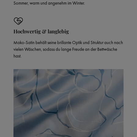
Sommer, warm und angenehm im Winter.
Hochwertig & langlebig
Mako-Satin behält seine brillante Optik und Struktur auch nach
vielen Wäschen, sodass du lange Freude an der Bettwäsche
hast.