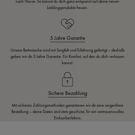
nach Hause. So kannst du dich ganz entspannt auf deine neuen
Lieblingsprodukte freuen.
5 Jahre Garantie
Unsere Bettwäsche wird mit Sorgfalt und Erfahrung gefertigt – deshalb
geben wir dir 5 Jahre Garantie. Für Komfort, auf den du dich verlassen
kannst.
Sichere Bezahlung
Mit sicheren Zahlungsmethoden garantieren wir dir eine sorgenfreie
Bestellung – deine Daten sind stets geschützt, für ein vertrauensvolles
Einkaufserlebnis.