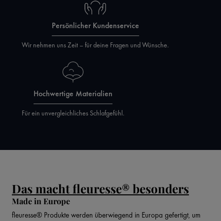
Persönlicher Kundenservice
Wir nehmen uns Zeit – für deine Fragen und Wünsche.
Hochwertige Materialien
Für ein unvergleichliches Schlafgefühl.
Das macht fleuresse® besonders
Made in Europe
fleuresse® Produkte werden überwiegend in Europa gefertigt, um