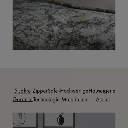
5 Jahre
ZipperSafe-
Hochwertige
Hauseigenes
Garantie
Technologie
Materialien
Atelier