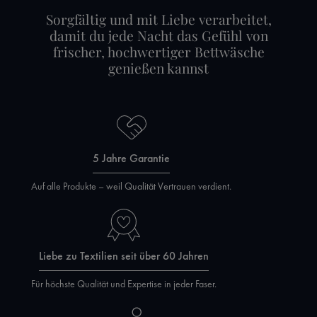
Sorgfältig und mit Liebe verarbeitet,
damit du jede Nacht das Gefühl von
frischer, hochwertiger Bettwäsche
genießen kannst
5 Jahre Garantie
Auf alle Produkte – weil Qualität Vertrauen verdient.
Liebe zu Textilien seit über 60 Jahren
Für höchste Qualität und Expertise in jeder Faser.