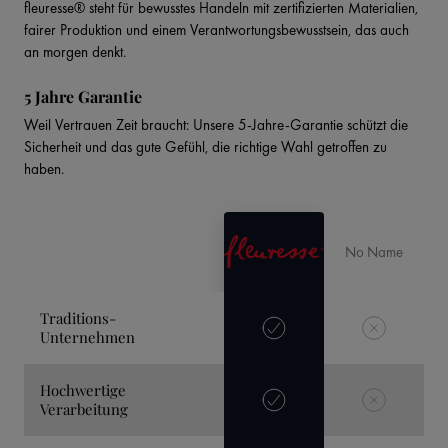
fleuresse® steht für bewusstes Handeln mit zertifizierten Materialien,
fairer Produktion und einem Verantwortungsbewusstsein, das auch
an morgen denkt.
5 Jahre Garantie
Weil Vertrauen Zeit braucht: Unsere 5-Jahre-Garantie schützt die
Sicherheit und das gute Gefühl, die richtige Wahl getroffen zu
haben.
No Name
Traditions-
Unternehmen
Hochwertige
Verarbeitung