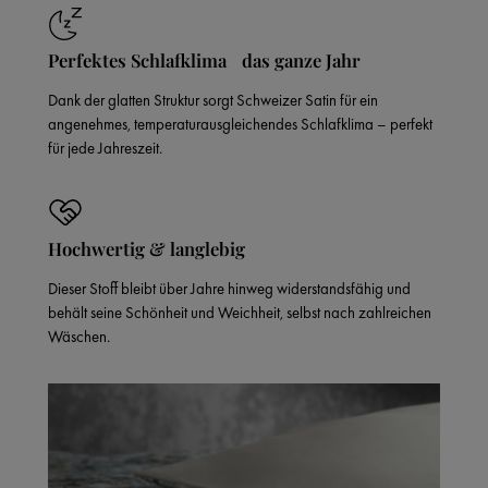
Perfektes Schlafklima das ganze Jahr
Dank der glatten Struktur sorgt Schweizer Satin für ein
angenehmes, temperaturausgleichendes Schlafklima – perfekt
für jede Jahreszeit.
Hochwertig & langlebig
Dieser Stoff bleibt über Jahre hinweg widerstandsfähig und
behält seine Schönheit und Weichheit, selbst nach zahlreichen
Wäschen.