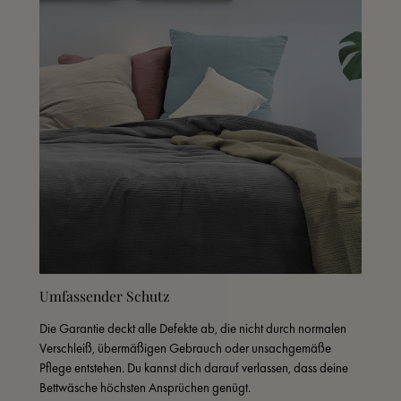
Umfassender Schutz
Die Garantie deckt alle Defekte ab, die nicht durch normalen 
Verschleiß, übermäßigen Gebrauch oder unsachgemäße 
Pflege entstehen. Du kannst dich darauf verlassen, dass deine 
Bettwäsche höchsten Ansprüchen genügt.