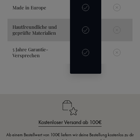
Made in Europe
Hautfreundliche und
geprüfte Materialien
5 Jahre Garantie-
Versprechen
Kostenloser Versand ab 100€
Ab einem Bestellwert von 100€ liefern wir deine Bestellung kostenlos zu dir