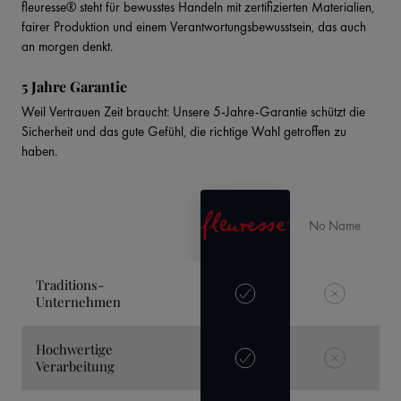
fleuresse® steht für bewusstes Handeln mit zertifizierten Materialien,
fairer Produktion und einem Verantwortungsbewusstsein, das auch
an morgen denkt.
5 Jahre Garantie
Weil Vertrauen Zeit braucht: Unsere 5-Jahre-Garantie schützt die
Sicherheit und das gute Gefühl, die richtige Wahl getroffen zu
haben.
No Name
Traditions-
Unternehmen
Hochwertige
Verarbeitung