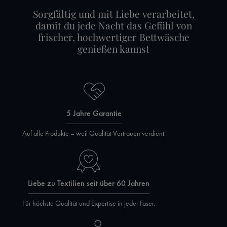
Sorgfältig und mit Liebe verarbeitet,
damit du jede Nacht das Gefühl von
frischer, hochwertiger Bettwäsche
genießen kannst
5 Jahre Garantie
Auf alle Produkte – weil Qualität Vertrauen verdient.
Liebe zu Textilien seit über 60 Jahren
Für höchste Qualität und Expertise in jeder Faser.