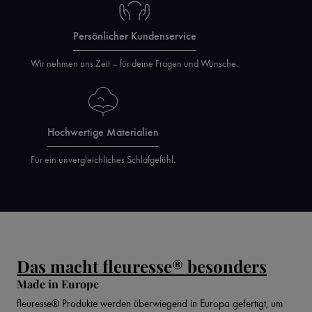
Persönlicher Kundenservice
Wir nehmen uns Zeit – für deine Fragen und Wünsche.
Hochwertige Materialien
Für ein unvergleichliches Schlafgefühl.
Das macht fleuresse® besonders
Made in Europe
fleuresse® Produkte werden überwiegend in Europa gefertigt, um