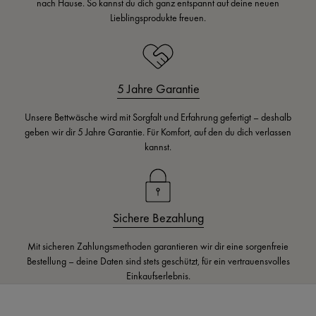
nach Hause. So kannst du dich ganz entspannt auf deine neuen
Lieblingsprodukte freuen.
5 Jahre Garantie
Unsere Bettwäsche wird mit Sorgfalt und Erfahrung gefertigt – deshalb
geben wir dir 5 Jahre Garantie. Für Komfort, auf den du dich verlassen
kannst.
Sichere Bezahlung
Mit sicheren Zahlungsmethoden garantieren wir dir eine sorgenfreie
Bestellung – deine Daten sind stets geschützt, für ein vertrauensvolles
Einkaufserlebnis.