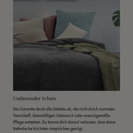
Umfassender Schutz
Die Garantie deckt alle Defekte ab, die nicht durch normalen 
Verschleiß, übermäßigen Gebrauch oder unsachgemäße 
Pflege entstehen. Du kannst dich darauf verlassen, dass deine 
Bettwäsche höchsten Ansprüchen genügt.