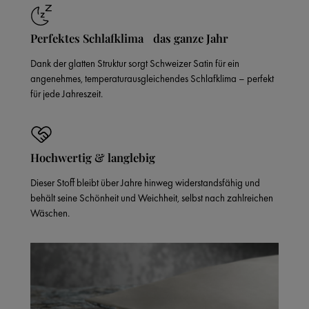
Perfektes Schlafklima das ganze Jahr
Dank der glatten Struktur sorgt Schweizer Satin für ein
angenehmes, temperaturausgleichendes Schlafklima – perfekt
für jede Jahreszeit.
Hochwertig & langlebig
Dieser Stoff bleibt über Jahre hinweg widerstandsfähig und
behält seine Schönheit und Weichheit, selbst nach zahlreichen
Wäschen.