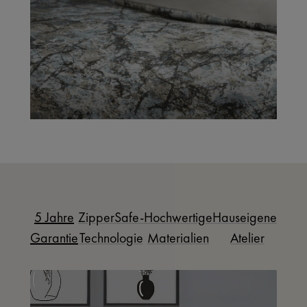
5 Jahre
ZipperSafe-
Hochwertige
Hauseigenes
Garantie
Technologie
Materialien
Atelier