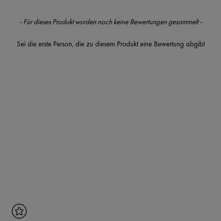
- Für dieses Produkt wurden noch keine Bewertungen gesammelt -
Sei die erste Person, die zu diesem Produkt eine Bewertung abgibt