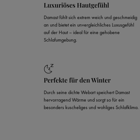
Luxuriöses Hautgefühl
Damast fühlt sich extrem weich und geschmeidig
an und bietet ein unvergleichliches Luxusgefühl
auf der Haut – ideal für eine gehobene
Schlafumgebung.
Perfekte für den Winter
Durch seine dichte Webart speichert Damast
hervorragend Wärme und sorgt so für ein
besonders kuscheliges und wohliges Schlafklima.