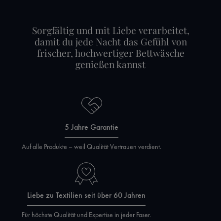
Sorgfältig und mit Liebe verarbeitet,
damit du jede Nacht das Gefühl von
frischer, hochwertiger Bettwäsche
genießen kannst
5 Jahre Garantie
Auf alle Produkte – weil Qualität Vertrauen verdient.
Liebe zu Textilien seit über 60 Jahren
Für höchste Qualität und Expertise in jeder Faser.