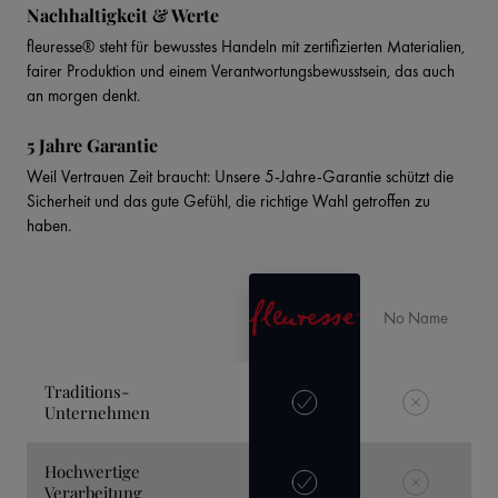
Nachhaltigkeit & Werte
fleuresse® steht für bewusstes Handeln mit zertifizierten Materialien,
fairer Produktion und einem Verantwortungsbewusstsein, das auch
an morgen denkt.
5 Jahre Garantie
Weil Vertrauen Zeit braucht: Unsere 5-Jahre-Garantie schützt die
Sicherheit und das gute Gefühl, die richtige Wahl getroffen zu
haben.
No Name
Traditions-
Unternehmen
Hochwertige
Verarbeitung