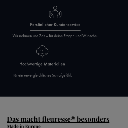
Persönlicher Kundenservice
Wir nehmen uns Zeit – für deine Fragen und Wünsche.
Hochwertige Materialien
Für ein unvergleichliches Schlafgefühl.
Das macht fleuresse® besonders
Made in Europe