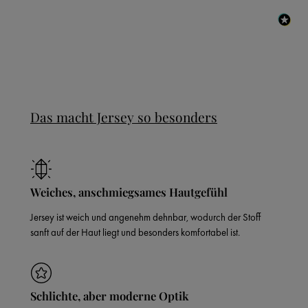
Das macht Jersey so besonders
Weiches, anschmiegsames Hautgefühl
Jersey ist weich und angenehm dehnbar, wodurch der Stoff
sanft auf der Haut liegt und besonders komfortabel ist.
Schlichte, aber moderne Optik