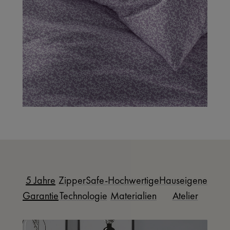
5 Jahre
ZipperSafe-
Hochwertige
Hauseigenes
Garantie
Technologie
Materialien
Atelier