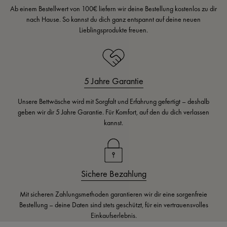
Ab einem Bestellwert von 100€ liefern wir deine Bestellung kostenlos zu dir
nach Hause. So kannst du dich ganz entspannt auf deine neuen
Lieblingsprodukte freuen.
5 Jahre Garantie
Unsere Bettwäsche wird mit Sorgfalt und Erfahrung gefertigt – deshalb
geben wir dir 5 Jahre Garantie. Für Komfort, auf den du dich verlassen
kannst.
Sichere Bezahlung
Mit sicheren Zahlungsmethoden garantieren wir dir eine sorgenfreie
Bestellung – deine Daten sind stets geschützt, für ein vertrauensvolles
Einkaufserlebnis.