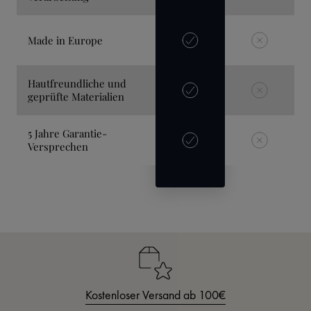
Made in Europe
Hautfreundliche und
geprüfte Materialien
5 Jahre Garantie-
Versprechen
Kostenloser Versand ab 100€