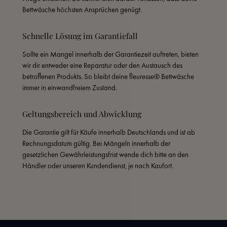
Bettwäsche höchsten Ansprüchen genügt.
Schnelle Lösung im Garantiefall
Sollte ein Mangel innerhalb der Garantiezeit auftreten, bieten 
wir dir entweder eine Reparatur oder den Austausch des 
betroffenen Produkts. So bleibt deine fleuresse® Bettwäsche 
immer in einwandfreiem Zustand.
Geltungsbereich und Abwicklung
Die Garantie gilt für Käufe innerhalb Deutschlands und ist ab 
Rechnungsdatum gültig. Bei Mängeln innerhalb der 
gesetzlichen Gewährleistungsfrist wende dich bitte an den 
Händler oder unseren Kundendienst, je nach Kaufort.