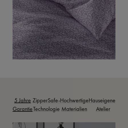
5 Jahre
ZipperSafe-
Hochwertige
Hauseigenes
Garantie
Technologie
Materialien
Atelier