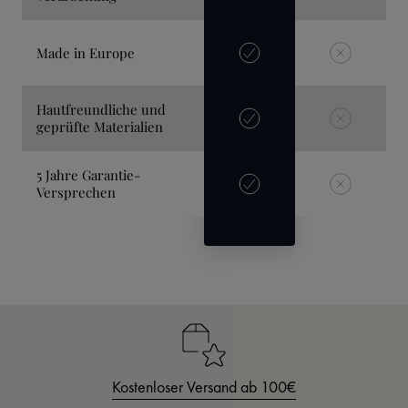
Made in Europe
Hautfreundliche und
geprüfte Materialien
5 Jahre Garantie-
Versprechen
Kostenloser Versand ab 100€