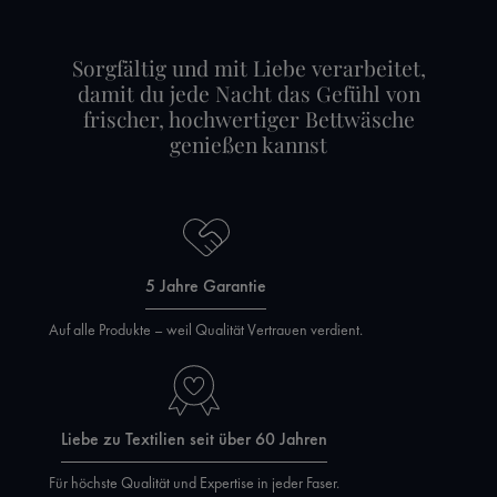
Sorgfältig und mit Liebe verarbeitet,
damit du jede Nacht das Gefühl von
frischer, hochwertiger Bettwäsche
genießen kannst
5 Jahre Garantie
Auf alle Produkte – weil Qualität Vertrauen verdient.
Liebe zu Textilien seit über 60 Jahren
Für höchste Qualität und Expertise in jeder Faser.