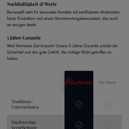
Nachhaltigkeit & Werte
fleuresse® steht für bewusstes Handeln mit zertifizierten Materialien,
fairer Produktion und einem Verantwortungsbewusstsein, das auch
an morgen denkt.
5 Jahre Garantie
Weil Vertrauen Zeit braucht: Unsere 5-Jahre-Garantie schützt die
Sicherheit und das gute Gefühl, die richtige Wahl getroffen zu
haben.
No Name
Traditions-
Unternehmen
Hochwertige
Verarbeitung