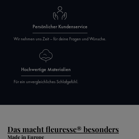
Persönlicher Kundenservice
Wir nehmen uns Zeit – für deine Fragen und Wünsche.
Hochwertige Materialien
Für ein unvergleichliches Schlafgefühl.
Das macht fleuresse® besonders
Made in Europe