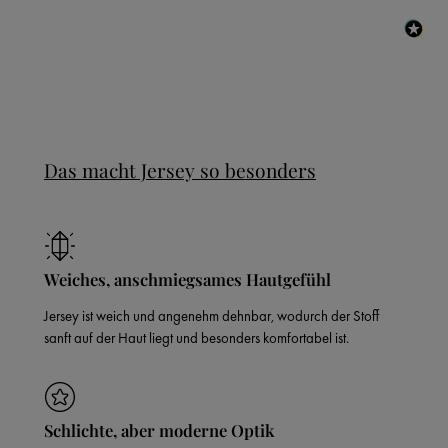
Das macht Jersey so besonders
Weiches, anschmiegsames Hautgefühl
Jersey ist weich und angenehm dehnbar, wodurch der Stoff
sanft auf der Haut liegt und besonders komfortabel ist.
Schlichte, aber moderne Optik