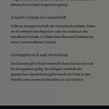
Bettwäsche höchsten Ansprüchen genügt.
Schnelle Lösung im Garantiefall
Sollte ein Mangel innerhalb der Garantiezeit auftreten, bieten 
wir dir entweder eine Reparatur oder den Austausch des 
betroffenen Produkts. So bleibt deine fleuresse® Bettwäsche 
immer in einwandfreiem Zustand.
Geltungsbereich und Abwicklung
Die Garantie gilt für Käufe innerhalb Deutschlands und ist ab 
Rechnungsdatum gültig. Bei Mängeln innerhalb der 
gesetzlichen Gewährleistungsfrist wende dich bitte an den 
Händler oder unseren Kundendienst, je nach Kaufort.