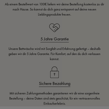
Ab einem Bestellwert von 100€ liefern wir deine Bestellung kostenlos zu dir
nach Hause. So kannst du dich ganz entspannt auf deine neuen
Lieblingsprodukte freuen.
5 Jahre Garantie
Unsere Bettwäsche wird mit Sorgfalt und Erfahrung gefertigt – deshalb
geben wir dir 5 Jahre Garantie. Für Komfort, auf den du dich verlassen
kannst.
Sichere Bezahlung
Mit sicheren Zahlungsmethoden garantieren wir dir eine sorgenfreie
Bestellung – deine Daten sind stets geschützt, für ein vertrauensvolles
Einkaufserlebnis.