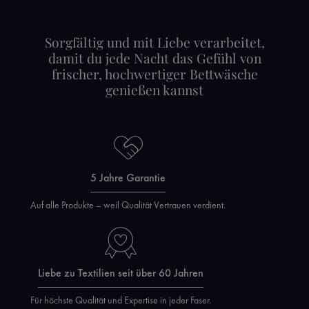
Sorgfältig und mit Liebe verarbeitet,
damit du jede Nacht das Gefühl von
frischer, hochwertiger Bettwäsche
genießen kannst
5 Jahre Garantie
Auf alle Produkte – weil Qualität Vertrauen verdient.
Liebe zu Textilien seit über 60 Jahren
Für höchste Qualität und Expertise in jeder Faser.