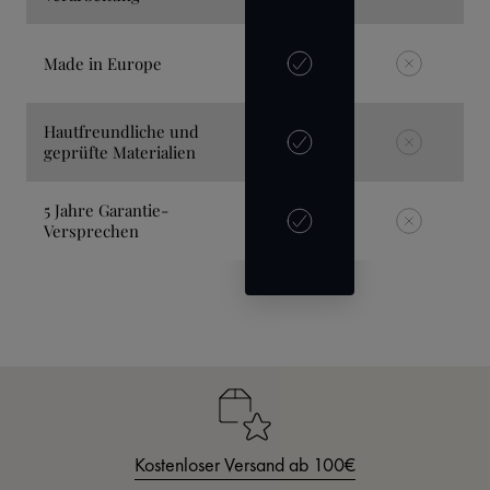
Made in Europe
Hautfreundliche und
geprüfte Materialien
5 Jahre Garantie-
Versprechen
Kostenloser Versand ab 100€