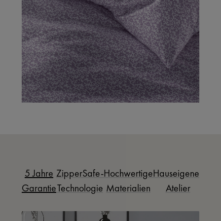
5 Jahre
ZipperSafe-
Hochwertige
Hauseigenes
Garantie
Technologie
Materialien
Atelier