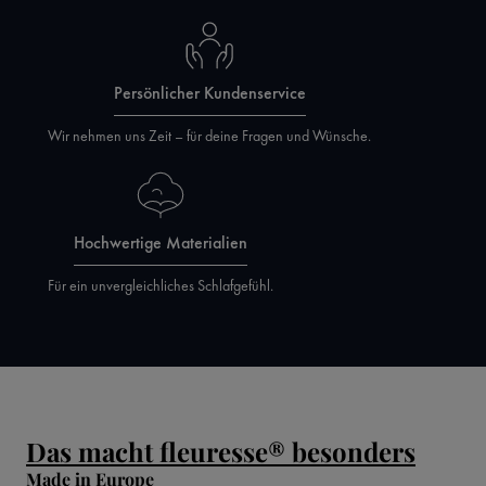
Persönlicher Kundenservice
Wir nehmen uns Zeit – für deine Fragen und Wünsche.
Hochwertige Materialien
Für ein unvergleichliches Schlafgefühl.
Das macht fleuresse® besonders
Made in Europe