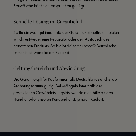
Bettwäsche höchsten Ansprüchen genügt.
Schnelle Lösung im Garantiefall
Sollte ein Mangel innerhalb der Garantiezeit auftreten, bieten 
wir dir entweder eine Reparatur oder den Austausch des 
betroffenen Produkts. So bleibt deine fleuresse® Bettwäsche 
immer in einwandfreiem Zustand.
Geltungsbereich und Abwicklung
Die Garantie gilt für Käufe innerhalb Deutschlands und ist ab 
Rechnungsdatum gültig. Bei Mängeln innerhalb der 
gesetzlichen Gewährleistungsfrist wende dich bitte an den 
Händler oder unseren Kundendienst, je nach Kaufort.