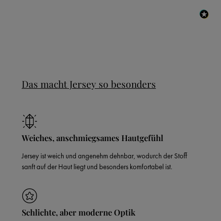
Das macht Jersey so besonders
Weiches, anschmiegsames Hautgefühl
Jersey ist weich und angenehm dehnbar, wodurch der Stoff
sanft auf der Haut liegt und besonders komfortabel ist.
Schlichte, aber moderne Optik