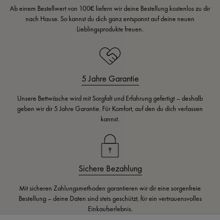
Ab einem Bestellwert von 100€ liefern wir deine Bestellung kostenlos zu dir
nach Hause. So kannst du dich ganz entspannt auf deine neuen
Lieblingsprodukte freuen.
5 Jahre Garantie
Unsere Bettwäsche wird mit Sorgfalt und Erfahrung gefertigt – deshalb
geben wir dir 5 Jahre Garantie. Für Komfort, auf den du dich verlassen
kannst.
Sichere Bezahlung
Mit sicheren Zahlungsmethoden garantieren wir dir eine sorgenfreie
Bestellung – deine Daten sind stets geschützt, für ein vertrauensvolles
Einkaufserlebnis.