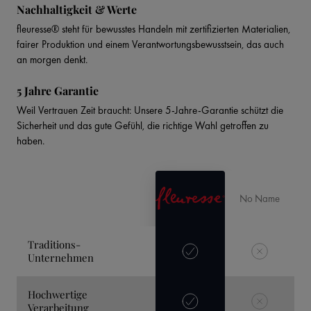
Nachhaltigkeit & Werte
fleuresse® steht für bewusstes Handeln mit zertifizierten Materialien,
fairer Produktion und einem Verantwortungsbewusstsein, das auch
an morgen denkt.
5 Jahre Garantie
Weil Vertrauen Zeit braucht: Unsere 5-Jahre-Garantie schützt die
Sicherheit und das gute Gefühl, die richtige Wahl getroffen zu
haben.
No Name
Traditions-
Unternehmen
Hochwertige
Verarbeitung