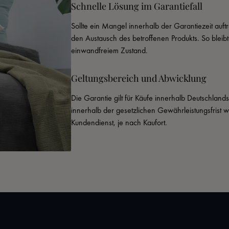
Schnelle Lösung im Garantiefall
Sollte ein Mangel innerhalb der Garantiezeit auftr
den Austausch des betroffenen Produkts. So bleib
einwandfreiem Zustand.
Geltungsbereich und Abwicklung
Die Garantie gilt für Käufe innerhalb Deutschland
innerhalb der gesetzlichen Gewährleistungsfrist 
Kundendienst, je nach Kaufort.