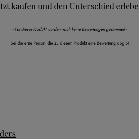
etzt kaufen und den Unterschied erlebe
- Für dieses Produkt wurden noch keine Bewertungen gesammelt -
Sei die erste Person, die zu diesem Produkt eine Bewertung abgibt
nders