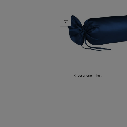
KI-generierter Inhalt.