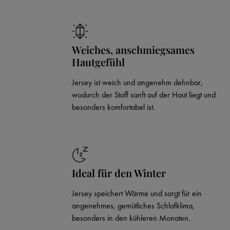
Weiches, anschmiegsames
Hautgefühl
Jersey ist weich und angenehm dehnbar,
wodurch der Stoff sanft auf der Haut liegt und
besonders komfortabel ist.
Ideal für den Winter
Jersey speichert Wärme und sorgt für ein
angenehmes, gemütliches Schlafklima,
besonders in den kühleren Monaten.