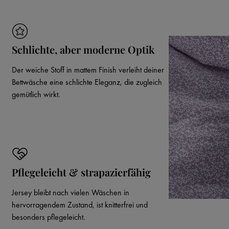
Schlichte, aber moderne Optik
Der weiche Stoff in mattem Finish verleiht deiner
Bettwäsche eine schlichte Eleganz, die zugleich
gemütlich wirkt.
Pflegeleicht & strapazierfähig
Jersey bleibt nach vielen Wäschen in
hervorragendem Zustand, ist knitterfrei und
besonders pflegeleicht.