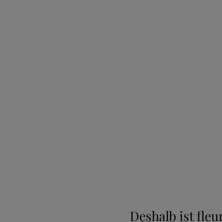
Deshalb ist fle