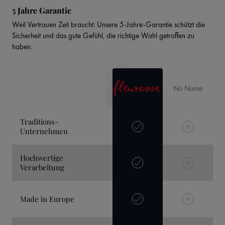
5 Jahre Garantie
Weil Vertrauen Zeit braucht: Unsere 5-Jahre-Garantie schützt die
Sicherheit und das gute Gefühl, die richtige Wahl getroffen zu
haben.
No Name
Traditions-
Unternehmen
Hochwertige
Verarbeitung
Made in Europe