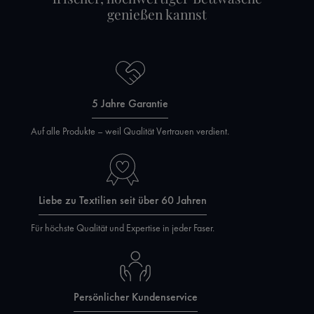
genießen kannst
5 Jahre Garantie
Auf alle Produkte – weil Qualität Vertrauen verdient.
Liebe zu Textilien seit über 60 Jahren
Für höchste Qualität und Expertise in jeder Faser.
Persönlicher Kundenservice