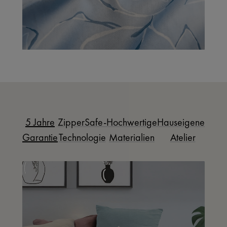
5 Jahre
ZipperSafe-
Hochwertige
Hauseigenes
Garantie
Technologie
Materialien
Atelier