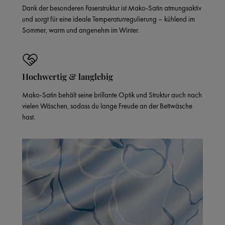
Dank der besonderen Faserstruktur ist Mako-Satin atmungsaktiv
und sorgt für eine ideale Temperaturregulierung – kühlend im
Sommer, warm und angenehm im Winter.
Hochwertig & langlebig
Mako-Satin behält seine brillante Optik und Struktur auch nach
vielen Wäschen, sodass du lange Freude an der Bettwäsche
hast.