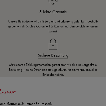
5 Jahre Garantie
Unsere Bettwäsche wird mit Sorgfalt und Erfahrung gefertigt – deshalb
geben wir dir 5 Jahre Garantie. Für Komfort, auf den du dich verlassen
kannst.
Sichere Bezahlung
Mit sicheren Zahlungsmethoden garantieren wir dir eine sorgenfreie
Bestellung – deine Daten sind stets geschützt, für ein vertrauensvolles
Einkaufserlebnis.
nmal fleuresse®, immer fleuresse®