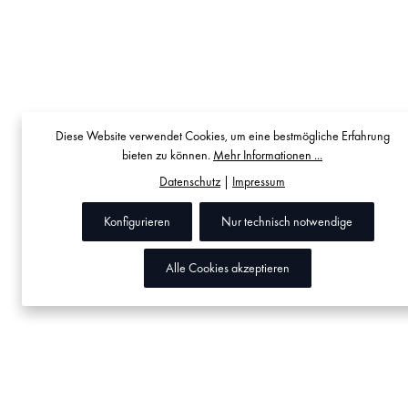
Diese Website verwendet Cookies, um eine bestmögliche Erfahrung
bieten zu können.
Mehr Informationen ...
Datenschutz
|
Impressum
Konfigurieren
Nur technisch notwendige
Alle Cookies akzeptieren