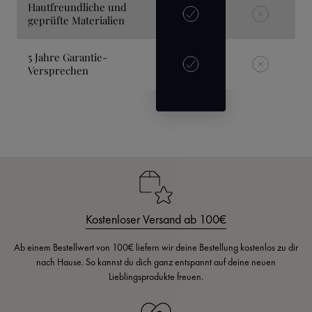
Hautfreundliche und
geprüfte Materialien
5 Jahre Garantie-
Versprechen
Kostenloser Versand ab 100€
Ab einem Bestellwert von 100€ liefern wir deine Bestellung kostenlos zu dir
nach Hause. So kannst du dich ganz entspannt auf deine neuen
Lieblingsprodukte freuen.