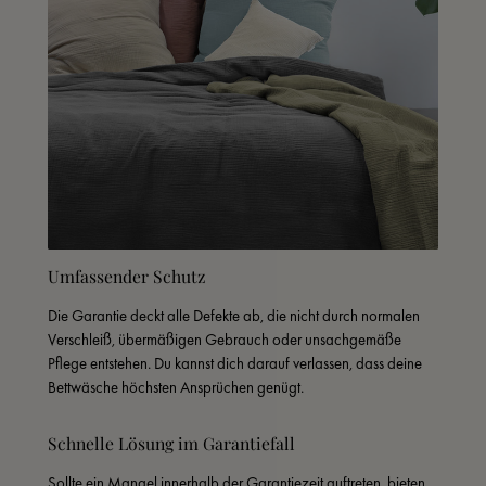
Umfassender Schutz
Die Garantie deckt alle Defekte ab, die nicht durch normalen 
Verschleiß, übermäßigen Gebrauch oder unsachgemäße 
Pflege entstehen. Du kannst dich darauf verlassen, dass deine 
Bettwäsche höchsten Ansprüchen genügt.
Schnelle Lösung im Garantiefall
Sollte ein Mangel innerhalb der Garantiezeit auftreten, bieten 