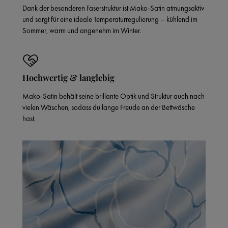
Dank der besonderen Faserstruktur ist Mako-Satin atmungsaktiv
und sorgt für eine ideale Temperaturregulierung – kühlend im
Sommer, warm und angenehm im Winter.
Hochwertig & langlebig
Mako-Satin behält seine brillante Optik und Struktur auch nach
vielen Wäschen, sodass du lange Freude an der Bettwäsche
hast.