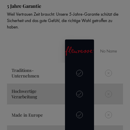
5 Jahre Garantie
Weil Vertrauen Zeit braucht: Unsere 5-Jahre-Garantie schützt die
Sicherheit und das gute Gefühl, die richtige Wahl getroffen zu
haben.
No Name
Traditions-
Unternehmen
Hochwertige
Verarbeitung
Made in Europe