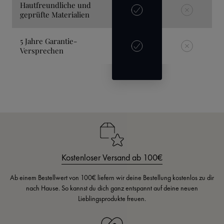
Hautfreundliche und
geprüfte Materialien
5 Jahre Garantie-
Versprechen
Kostenloser Versand ab 100€
Ab einem Bestellwert von 100€ liefern wir deine Bestellung kostenlos zu dir
nach Hause. So kannst du dich ganz entspannt auf deine neuen
Lieblingsprodukte freuen.