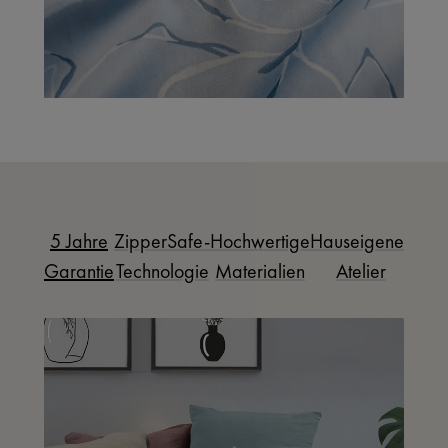
5 Jahre
ZipperSafe-
Hochwertige
Hauseigenes
Garantie
Technologie
Materialien
Atelier