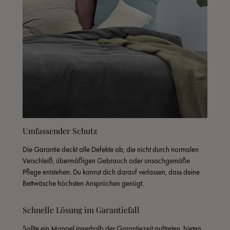
Umfassender Schutz
Die Garantie deckt alle Defekte ab, die nicht durch normalen 
Verschleiß, übermäßigen Gebrauch oder unsachgemäße 
Pflege entstehen. Du kannst dich darauf verlassen, dass deine 
Bettwäsche höchsten Ansprüchen genügt.
Schnelle Lösung im Garantiefall
Sollte ein Mangel innerhalb der Garantiezeit auftreten, bieten 