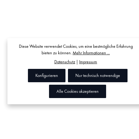
Diese Website verwendet Cookies, um eine bestmögliche Erfahrung
bieten zu können.
Mehr Informationen ...
Datenschutz
|
Impressum
Konfigurieren
Nur technisch notwendige
Alle Cookies akzeptieren