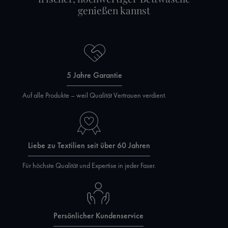
genießen kannst
5 Jahre Garantie
Auf alle Produkte – weil Qualität Vertrauen verdient.
Liebe zu Textilien seit über 60 Jahren
Für höchste Qualität und Expertise in jeder Faser.
Persönlicher Kundenservice