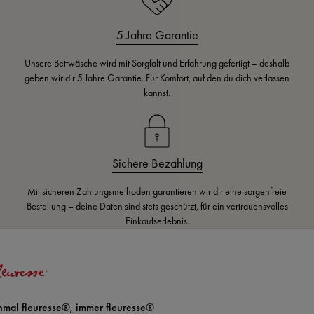
5 Jahre Garantie
Unsere Bettwäsche wird mit Sorgfalt und Erfahrung gefertigt – deshalb
geben wir dir 5 Jahre Garantie. Für Komfort, auf den du dich verlassen
kannst.
Sichere Bezahlung
Mit sicheren Zahlungsmethoden garantieren wir dir eine sorgenfreie
Bestellung – deine Daten sind stets geschützt, für ein vertrauensvolles
Einkaufserlebnis.
nmal fleuresse®, immer fleuresse®