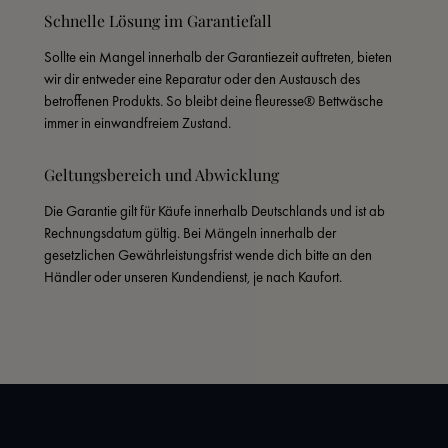
Schnelle Lösung im Garantiefall
Sollte ein Mangel innerhalb der Garantiezeit auftreten, bieten 
wir dir entweder eine Reparatur oder den Austausch des 
betroffenen Produkts. So bleibt deine fleuresse® Bettwäsche 
immer in einwandfreiem Zustand.
Geltungsbereich und Abwicklung
Die Garantie gilt für Käufe innerhalb Deutschlands und ist ab 
Rechnungsdatum gültig. Bei Mängeln innerhalb der 
gesetzlichen Gewährleistungsfrist wende dich bitte an den 
Händler oder unseren Kundendienst, je nach Kaufort.