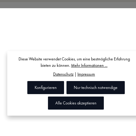
Diese Website verwendet Cookies, um eine bestmögliche Erfahrung
bieten zu können.
Mehr Informationen ...
Datenschutz
|
Impressum
Konfigurieren
Nur technisch notwendige
Alle Cookies akzeptieren