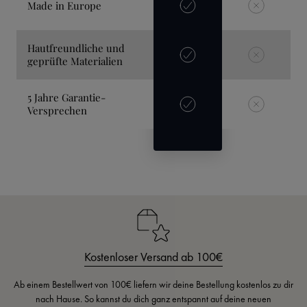
Made in Europe
Hautfreundliche und
geprüfte Materialien
5 Jahre Garantie-
Versprechen
Kostenloser Versand ab 100€
Ab einem Bestellwert von 100€ liefern wir deine Bestellung kostenlos zu dir
nach Hause. So kannst du dich ganz entspannt auf deine neuen