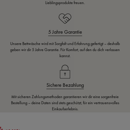
Lieblingsprodukte freuen.
5 Jahre Garantie
Unsere Bettwäsche wird mit Sorgfalt und Erfahrung gefertigt – deshalb
geben wir dir 5 Jahre Garantie. Für Komfort, auf den du dich verlassen
kannst.
Sichere Bezahlung
Mit sicheren Zahlungsmethoden garantieren wir dir eine sorgenfreie
Bestellung – deine Daten sind stets geschützt, für ein vertrauensvolles
Einkaufserlebnis.