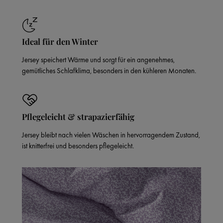
Ideal für den Winter
Jersey speichert Wärme und sorgt für ein angenehmes,
gemütliches Schlafklima, besonders in den kühleren Monaten.
Pflegeleicht & strapazierfähig
Jersey bleibt nach vielen Wäschen in hervorragendem Zustand,
ist knitterfrei und besonders pflegeleicht.