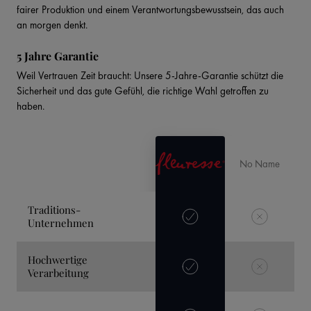
fairer Produktion und einem Verantwortungsbewusstsein, das auch
an morgen denkt.
5 Jahre Garantie
Weil Vertrauen Zeit braucht: Unsere 5-Jahre-Garantie schützt die
Sicherheit und das gute Gefühl, die richtige Wahl getroffen zu
haben.
No Name
Traditions-
Unternehmen
Hochwertige
Verarbeitung