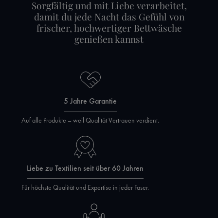
Sorgfältig und mit Liebe verarbeitet,
damit du jede Nacht das Gefühl von
frischer, hochwertiger Bettwäsche
genießen kannst
5 Jahre Garantie
Auf alle Produkte – weil Qualität Vertrauen verdient.
Liebe zu Textilien seit über 60 Jahren
Für höchste Qualität und Expertise in jeder Faser.