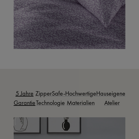
5 Jahre
ZipperSafe-
Hochwertige
Hauseigenes
Garantie
Technologie
Materialien
Atelier