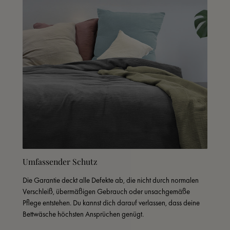
Umfassender Schutz
Die Garantie deckt alle Defekte ab, die nicht durch normalen 
Verschleiß, übermäßigen Gebrauch oder unsachgemäße 
Pflege entstehen. Du kannst dich darauf verlassen, dass deine 
Bettwäsche höchsten Ansprüchen genügt.