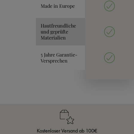
Made in Europe
Hautfreundliche
und geprüfte
Materialien
5 Jahre Garantie-
Versprechen
Kostenloser Versand ab 100€