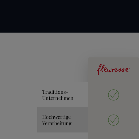
Traditions-
Unternehmen
Hochwertige
Verarbeitung