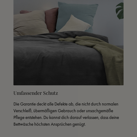
Umfassender Schutz
Die Garantie deckt alle Defekte ab, die nicht durch normalen 
Verschleiß, übermäßigen Gebrauch oder unsachgemäße 
Pflege entstehen. Du kannst dich darauf verlassen, dass deine 
Bettwäsche höchsten Ansprüchen genügt.