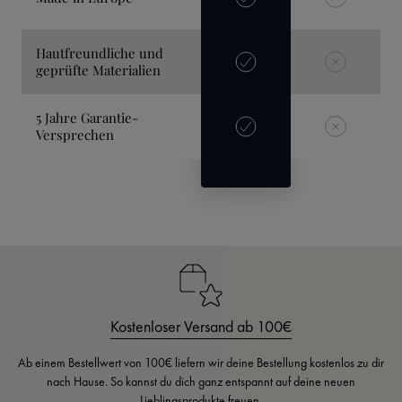
Hautfreundliche und
geprüfte Materialien
5 Jahre Garantie-
Versprechen
Kostenloser Versand ab 100€
Ab einem Bestellwert von 100€ liefern wir deine Bestellung kostenlos zu dir
nach Hause. So kannst du dich ganz entspannt auf deine neuen
Lieblingsprodukte freuen.