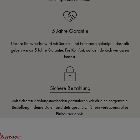
5 Jahre Garantie
Unsere Bettwäsche wird mit Sorgfalt und Erfahrung gefertigt – deshalb
geben wir dir 5 Jahre Garantie. Für Komfort, auf den du dich verlassen
kannst.
Sichere Bezahlung
Mit sicheren Zahlungsmethoden garantieren wir dir eine sorgenfreie
Bestellung – deine Daten sind stets geschützt, für ein vertrauensvolles
Einkaufserlebnis.