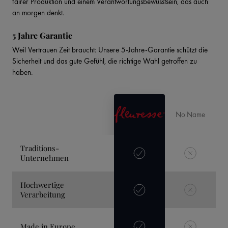
fairer Produktion und einem Verantwortungsbewusstsein, das auch
an morgen denkt.
5 Jahre Garantie
Weil Vertrauen Zeit braucht: Unsere 5-Jahre-Garantie schützt die
Sicherheit und das gute Gefühl, die richtige Wahl getroffen zu
haben.
No Name
Traditions-
Unternehmen
Hochwertige
Verarbeitung
Made in Europe