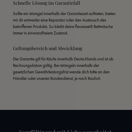
Schnelle Lösung im Garantiefall
Sollte ein Mangel innerhalb der Garantiezeit auftreten, bieten 
wir dir entweder eine Reparatur oder den Austausch des 
betroffenen Produkts. So bleibt deine fleuresse® Bettwäsche 
immer in einwandfreiem Zustand.
Geltungsbereich und Abwicklung
Die Garantie gilt für Käufe innerhalb Deutschlands und ist ab 
Rechnungsdatum gültig. Bei Mängeln innerhalb der 
gesetzlichen Gewährleistungsfrist wende dich bitte an den 
Händler oder unseren Kundendienst, je nach Kaufort.