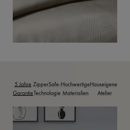
5 Jahre
ZipperSafe-
Hochwertige
Hauseigenes
Garantie
Technologie
Materialien
Atelier