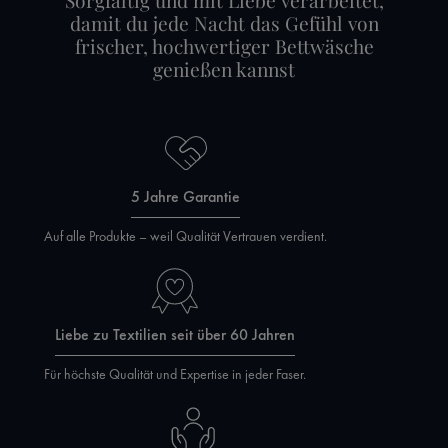
Sorgfältig und mit Liebe verarbeitet,
damit du jede Nacht das Gefühl von
frischer, hochwertiger Bettwäsche
genießen kannst
5 Jahre Garantie
Auf alle Produkte – weil Qualität Vertrauen verdient.
Liebe zu Textilien seit über 60 Jahren
Für höchste Qualität und Expertise in jeder Faser.