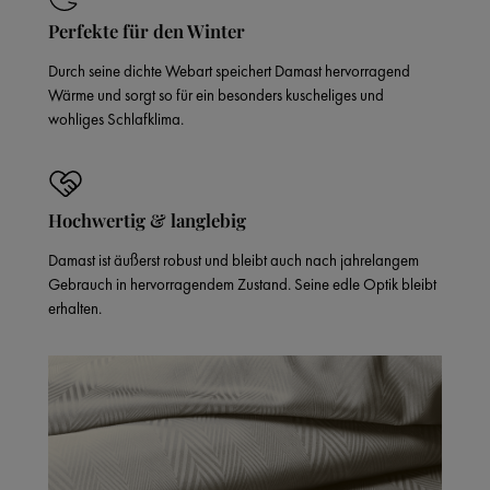
Perfekte für den Winter
Durch seine dichte Webart speichert Damast hervorragend
Wärme und sorgt so für ein besonders kuscheliges und
wohliges Schlafklima.
Hochwertig & langlebig
Damast ist äußerst robust und bleibt auch nach jahrelangem
Gebrauch in hervorragendem Zustand. Seine edle Optik bleibt
erhalten.