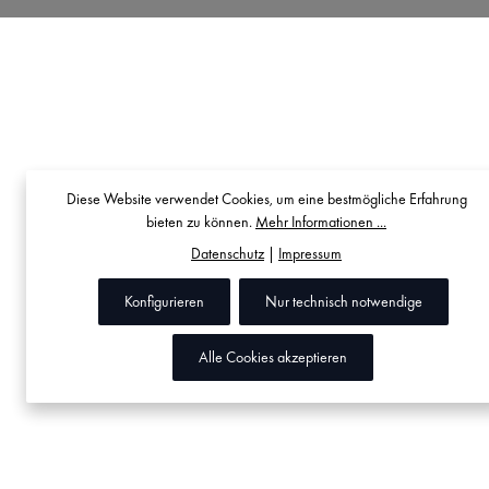
Diese Website verwendet Cookies, um eine bestmögliche Erfahrung
bieten zu können.
Mehr Informationen ...
Datenschutz
|
Impressum
Konfigurieren
Nur technisch notwendige
Alle Cookies akzeptieren