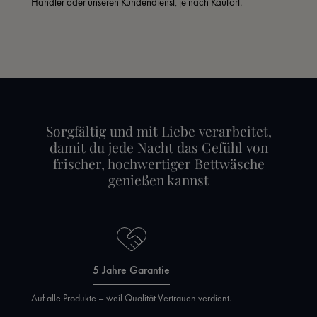
Händler oder unseren Kundendienst, je nach Kaufort.
Sorgfältig und mit Liebe verarbeitet,
damit du jede Nacht das Gefühl von
frischer, hochwertiger Bettwäsche
genießen kannst
5 Jahre Garantie
Auf alle Produkte – weil Qualität Vertrauen verdient.