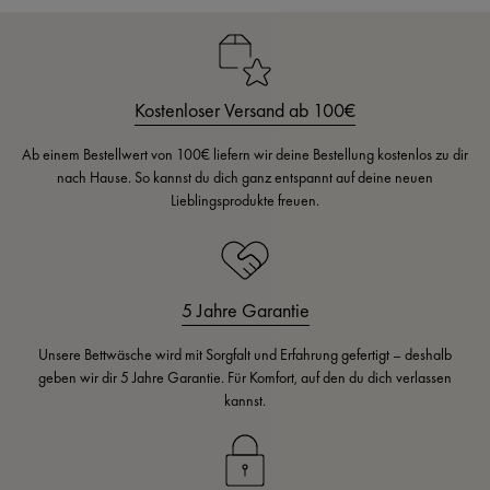
Kostenloser Versand ab 100€
Ab einem Bestellwert von 100€ liefern wir deine Bestellung kostenlos zu dir
nach Hause. So kannst du dich ganz entspannt auf deine neuen
Lieblingsprodukte freuen.
5 Jahre Garantie
Unsere Bettwäsche wird mit Sorgfalt und Erfahrung gefertigt – deshalb
geben wir dir 5 Jahre Garantie. Für Komfort, auf den du dich verlassen
kannst.