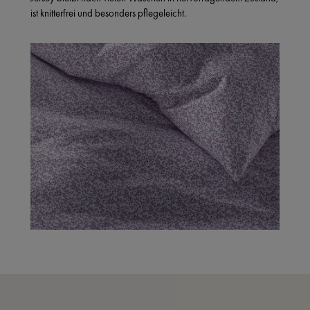
ist knitterfrei und besonders pflegeleicht.