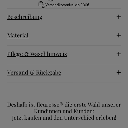
Versandkostenfrei ab 100€
Beschreibung
Material
Pflege & Waschhinweis
Versand & Rückgabe
Deshalb ist fleuresse® die erste Wahl unserer
Kundinnen und Kunden:
Jetzt kaufen und den Unterschied erleben!