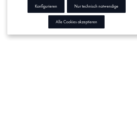
Konfigurieren
Nur technisch notwendige
Alle Cookies akzeptieren