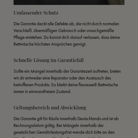
Umfassender Schutz
Die Garantie deckt alle Defekte ab, die nicht durch normalen 
Verschleiß, übermäßigen Gebrauch oder unsachgemäße 
Pflege entstehen. Du kannst dich darauf verlassen, dass deine 
Bettwäsche höchsten Ansprüchen genügt.
Schnelle Lösung im Garantiefall
Sollte ein Mangel innerhalb der Garantiezeit auftreten, bieten 
wir dir entweder eine Reparatur oder den Austausch des 
betroffenen Produkts. So bleibt deine fleuresse® Bettwäsche 
immer in einwandfreiem Zustand.
Geltungsbereich und Abwicklung
Die Garantie gilt für Käufe innerhalb Deutschlands und ist ab 
Rechnungsdatum gültig. Bei Mängeln innerhalb der 
gesetzlichen Gewährleistungsfrist wende dich bitte an den 