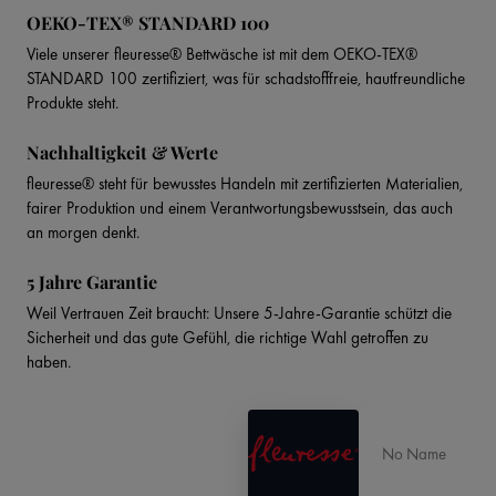
OEKO-TEX® STANDARD 100
Viele unserer fleuresse® Bettwäsche ist mit dem OEKO-TEX®
STANDARD 100 zertifiziert, was für schadstofffreie, hautfreundliche
Produkte steht.
Nachhaltigkeit & Werte
fleuresse® steht für bewusstes Handeln mit zertifizierten Materialien,
fairer Produktion und einem Verantwortungsbewusstsein, das auch
an morgen denkt.
5 Jahre Garantie
Weil Vertrauen Zeit braucht: Unsere 5-Jahre-Garantie schützt die
Sicherheit und das gute Gefühl, die richtige Wahl getroffen zu
haben.
No Name