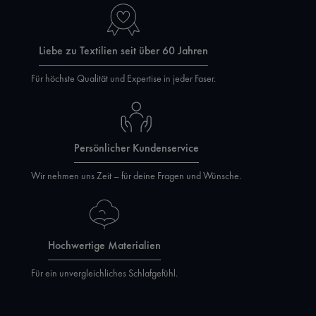
Liebe zu Textilien seit über 60 Jahren
Für höchste Qualität und Expertise in jeder Faser.
Persönlicher Kundenservice
Wir nehmen uns Zeit – für deine Fragen und Wünsche.
Hochwertige Materialien
Für ein unvergleichliches Schlafgefühl.