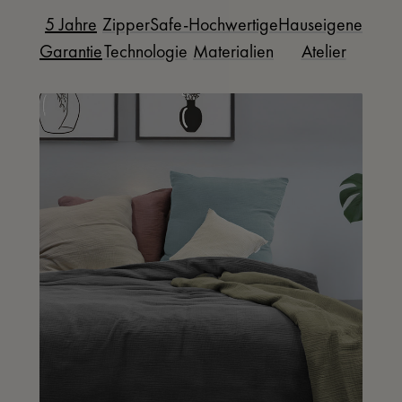
5 Jahre
ZipperSafe-
Hochwertige
Hauseigenes
Garantie
Technologie
Materialien
Atelier