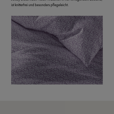
ist knitterfrei und besonders pflegeleicht.