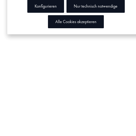
Konfigurieren
Nur technisch notwendige
Alle Cookies akzeptieren