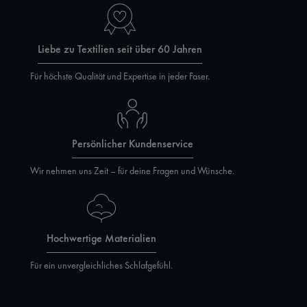
Liebe zu Textilien seit über 60 Jahren
Für höchste Qualität und Expertise in jeder Faser.
Persönlicher Kundenservice
Wir nehmen uns Zeit – für deine Fragen und Wünsche.
Hochwertige Materialien
Für ein unvergleichliches Schlafgefühl.