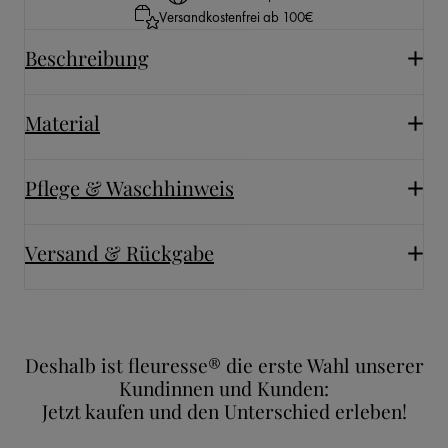
Versandkostenfrei ab 100€
Beschreibung
Material
Pflege & Waschhinweis
Versand & Rückgabe
Deshalb ist fleuresse® die erste Wahl unserer
Kundinnen und Kunden:
Jetzt kaufen und den Unterschied erleben!