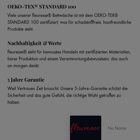
OEKO-TEX® STANDARD 100
Viele unserer fleuresse® Bettwäsche ist mit dem OEKO-TEX®
STANDARD 100 zertifiziert, was für schadstofffreie, hautfreundliche
Produkte steht.
Nachhaltigkeit & Werte
fleuresse® steht für bewusstes Handeln mit zertifizierten Materialien,
fairer Produktion und einem Verantwortungsbewusstsein, das auch
an morgen denkt.
5 Jahre Garantie
Weil Vertrauen Zeit braucht: Unsere 5-Jahre-Garantie schützt die
Sicherheit und das gute Gefühl, die richtige Wahl getroffen zu
haben.
No Name