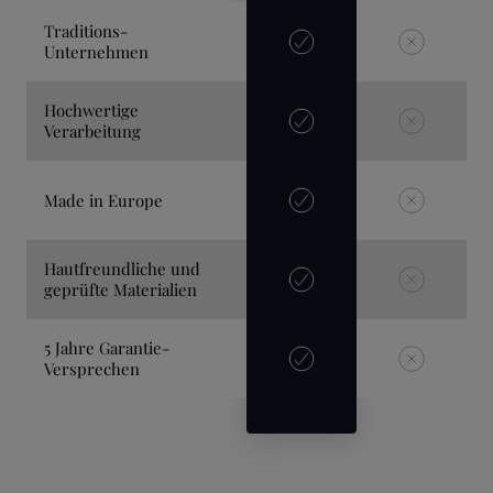
Traditions-
Unternehmen
Hochwertige
Verarbeitung
Made in Europe
Hautfreundliche und
geprüfte Materialien
5 Jahre Garantie-
Versprechen