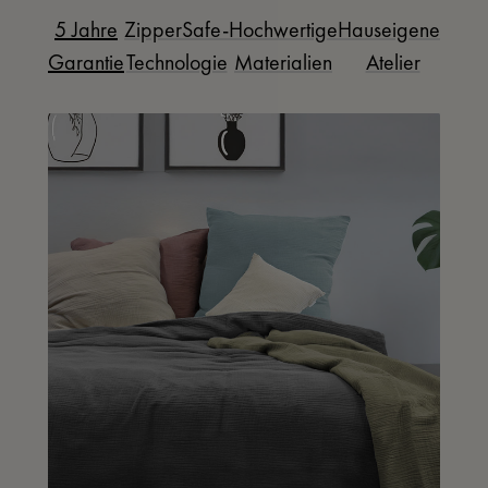
5 Jahre
ZipperSafe-
Hochwertige
Hauseigenes
Garantie
Technologie
Materialien
Atelier