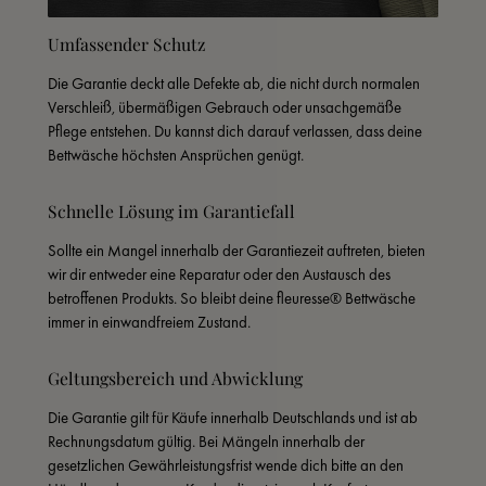
Umfassender Schutz
Die Garantie deckt alle Defekte ab, die nicht durch normalen 
Verschleiß, übermäßigen Gebrauch oder unsachgemäße 
Pflege entstehen. Du kannst dich darauf verlassen, dass deine 
Bettwäsche höchsten Ansprüchen genügt.
Schnelle Lösung im Garantiefall
Sollte ein Mangel innerhalb der Garantiezeit auftreten, bieten 
wir dir entweder eine Reparatur oder den Austausch des 
betroffenen Produkts. So bleibt deine fleuresse® Bettwäsche 
immer in einwandfreiem Zustand.
Geltungsbereich und Abwicklung
Die Garantie gilt für Käufe innerhalb Deutschlands und ist ab 
Rechnungsdatum gültig. Bei Mängeln innerhalb der 
gesetzlichen Gewährleistungsfrist wende dich bitte an den 