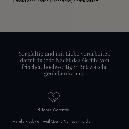
Händler oder unseren Kundendienst, je nach Kaufort.
Sorgfältig und mit Liebe verarbeitet,
damit du jede Nacht das Gefühl von
frischer, hochwertiger Bettwäsche
genießen kannst
5 Jahre Garantie
Auf alle Produkte – weil Qualität Vertrauen verdient.