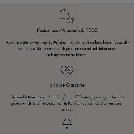
Kostenloser Versand ab 100€
Ab einem Bestellwert von 100€ liefern wir deine Bestellung kostenlos zu dir
nach Hause. So kannst du dich ganz entspannt auf deine neuen
Lieblingsprodukte freuen.
5 Jahre Garantie
Unsere Bettwäsche wird mit Sorgfalt und Erfahrung gefertigt – deshalb
geben wir dir 5 Jahre Garantie. Für Komfort, auf den du dich verlassen
kannst.