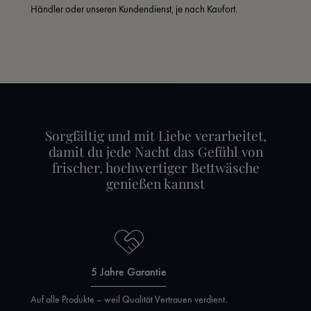
Händler oder unseren Kundendienst, je nach Kaufort.
Sorgfältig und mit Liebe verarbeitet,
damit du jede Nacht das Gefühl von
frischer, hochwertiger Bettwäsche
genießen kannst
5 Jahre Garantie
Auf alle Produkte – weil Qualität Vertrauen verdient.