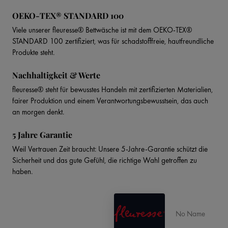
OEKO-TEX® STANDARD 100
Viele unserer fleuresse® Bettwäsche ist mit dem OEKO-TEX®
STANDARD 100 zertifiziert, was für schadstofffreie, hautfreundliche
Produkte steht.
Nachhaltigkeit & Werte
fleuresse® steht für bewusstes Handeln mit zertifizierten Materialien,
fairer Produktion und einem Verantwortungsbewusstsein, das auch
an morgen denkt.
5 Jahre Garantie
Weil Vertrauen Zeit braucht: Unsere 5-Jahre-Garantie schützt die
Sicherheit und das gute Gefühl, die richtige Wahl getroffen zu
haben.
No Name