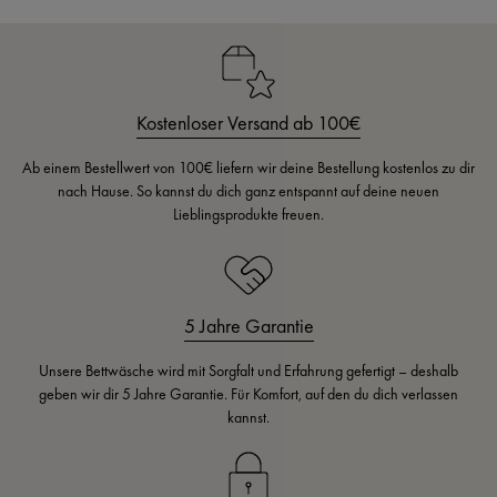
Kostenloser Versand ab 100€
Ab einem Bestellwert von 100€ liefern wir deine Bestellung kostenlos zu dir
nach Hause. So kannst du dich ganz entspannt auf deine neuen
Lieblingsprodukte freuen.
5 Jahre Garantie
Unsere Bettwäsche wird mit Sorgfalt und Erfahrung gefertigt – deshalb
geben wir dir 5 Jahre Garantie. Für Komfort, auf den du dich verlassen
kannst.