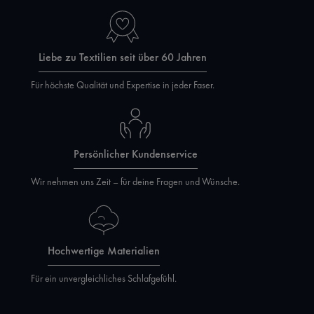
Liebe zu Textilien seit über 60 Jahren
Für höchste Qualität und Expertise in jeder Faser.
Persönlicher Kundenservice
Wir nehmen uns Zeit – für deine Fragen und Wünsche.
Hochwertige Materialien
Für ein unvergleichliches Schlafgefühl.