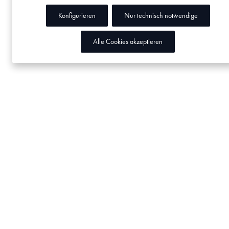
Konfigurieren
Nur technisch notwendige
Alle Cookies akzeptieren