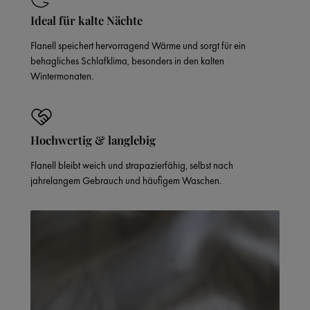
Ideal für kalte Nächte
Flanell speichert hervorragend Wärme und sorgt für ein
behagliches Schlafklima, besonders in den kalten
Wintermonaten.
Hochwertig & langlebig
Flanell bleibt weich und strapazierfähig, selbst nach
jahrelangem Gebrauch und häufigem Waschen.