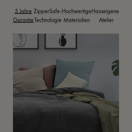
5 Jahre
ZipperSafe-
Hochwertige
Hauseigenes
Garantie
Technologie
Materialien
Atelier