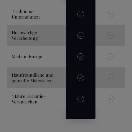
Traditions-
Unternehmen
Hochwertige
Verarbeitung
Made in Europe
Hautfreundliche und
geprüfte Materialien
5 Jahre Garantie-
Versprechen