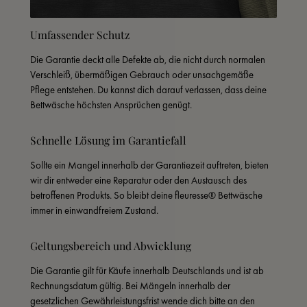
Umfassender Schutz
Die Garantie deckt alle Defekte ab, die nicht durch normalen 
Verschleiß, übermäßigen Gebrauch oder unsachgemäße 
Pflege entstehen. Du kannst dich darauf verlassen, dass deine 
Bettwäsche höchsten Ansprüchen genügt.
Schnelle Lösung im Garantiefall
Sollte ein Mangel innerhalb der Garantiezeit auftreten, bieten 
wir dir entweder eine Reparatur oder den Austausch des 
betroffenen Produkts. So bleibt deine fleuresse® Bettwäsche 
immer in einwandfreiem Zustand.
Geltungsbereich und Abwicklung
Die Garantie gilt für Käufe innerhalb Deutschlands und ist ab 
Rechnungsdatum gültig. Bei Mängeln innerhalb der 
gesetzlichen Gewährleistungsfrist wende dich bitte an den 