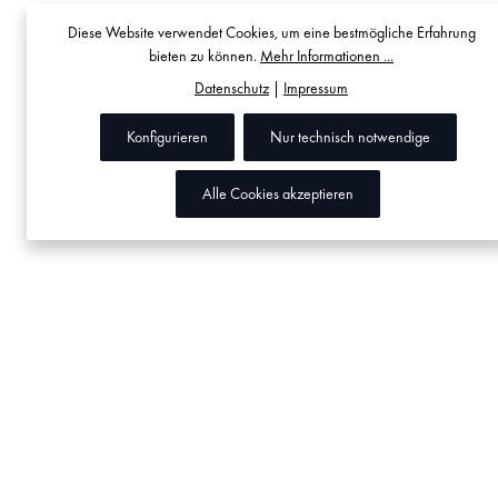
Diese Website verwendet Cookies, um eine bestmögliche Erfahrung
bieten zu können.
Mehr Informationen ...
Datenschutz
|
Impressum
Konfigurieren
Nur technisch notwendige
Alle Cookies akzeptieren