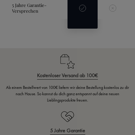
5 Jahre Garantie-
Versprechen
Kostenloser Versand ab 100€
Ab einem Bestellwert von 100€ liefern wir deine Bestellung kostenlos zu dir
nach Hause. So kannst du dich ganz entspannt auf deine neuen
Lieblingsprodukte freuen.
5 Jahre Garantie