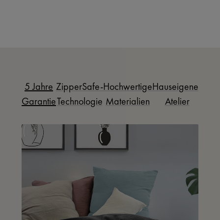
5 Jahre
ZipperSafe-
Hochwertige
Hauseigenes
Garantie
Technologie
Materialien
Atelier