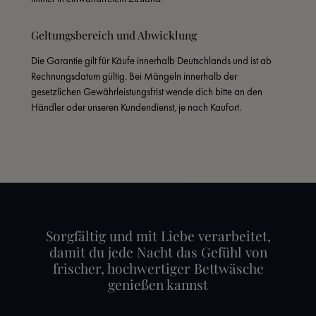
Geltungsbereich und Abwicklung
Die Garantie gilt für Käufe innerhalb Deutschlands und ist ab 
Rechnungsdatum gültig. Bei Mängeln innerhalb der 
gesetzlichen Gewährleistungsfrist wende dich bitte an den 
Händler oder unseren Kundendienst, je nach Kaufort.
Sorgfältig und mit Liebe verarbeitet,
damit du jede Nacht das Gefühl von
frischer, hochwertiger Bettwäsche
genießen kannst