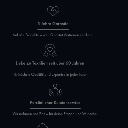
5 Jahre Garantie
Auf alle Produkte – weil Qualität Vertrauen verdient.
Liebe zu Textilien seit über 60 Jahren
Für höchste Qualität und Expertise in jeder Faser.
Persönlicher Kundenservice
Wir nehmen uns Zeit – für deine Fragen und Wünsche.