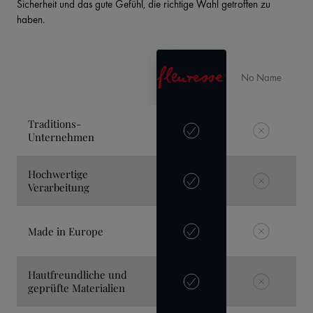
Sicherheit und das gute Gefühl, die richtige Wahl getroffen zu
haben.
No Name
Traditions-
Unternehmen
Hochwertige
Verarbeitung
Made in Europe
Hautfreundliche und
geprüfte Materialien