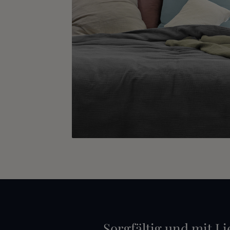
Sorgfältig und mit Li