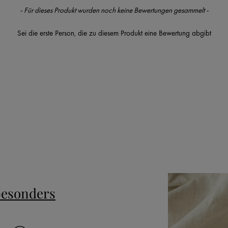
- Für dieses Produkt wurden noch keine Bewertungen gesammelt -
Sei die erste Person, die zu diesem Produkt eine Bewertung abgibt
besonders