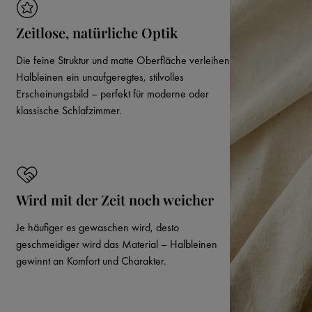
Zeitlose, natürliche Optik
Die feine Struktur und matte Oberfläche verleihen
Halbleinen ein unaufgeregtes, stilvolles
Erscheinungsbild – perfekt für moderne oder
klassische Schlafzimmer.
Wird mit der Zeit noch weicher
Je häufiger es gewaschen wird, desto
geschmeidiger wird das Material – Halbleinen
gewinnt an Komfort und Charakter.