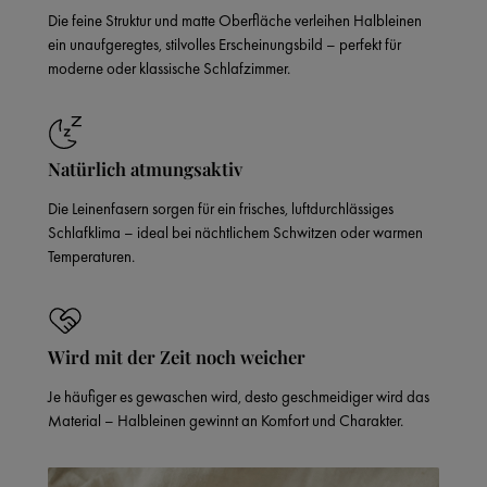
Die feine Struktur und matte Oberfläche verleihen Halbleinen
ein unaufgeregtes, stilvolles Erscheinungsbild – perfekt für
moderne oder klassische Schlafzimmer.
Natürlich atmungsaktiv
Die Leinenfasern sorgen für ein frisches, luftdurchlässiges
Schlafklima – ideal bei nächtlichem Schwitzen oder warmen
Temperaturen.
Wird mit der Zeit noch weicher
Je häufiger es gewaschen wird, desto geschmeidiger wird das
Material – Halbleinen gewinnt an Komfort und Charakter.