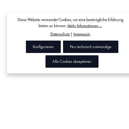
Diese Website verwendet Cookies, um eine bestmögliche Erfahrung
bieten zu können.
Mehr Informationen ...
Datenschutz
|
Impressum
Konfigurieren
Nur technisch notwendige
Alle Cookies akzeptieren