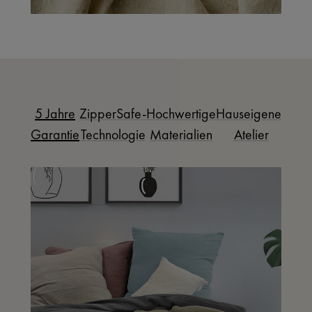
5 Jahre
ZipperSafe-
Hochwertige
Hauseigenes
Garantie
Technologie
Materialien
Atelier