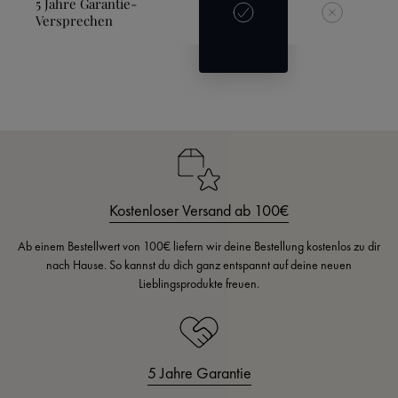
5 Jahre Garantie-
Versprechen
Kostenloser Versand ab 100€
Ab einem Bestellwert von 100€ liefern wir deine Bestellung kostenlos zu dir
nach Hause. So kannst du dich ganz entspannt auf deine neuen
Lieblingsprodukte freuen.
5 Jahre Garantie