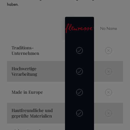
haben.
No Name
Traditions-
Unternehmen
Hochwertige
Verarbeitung
Made in Europe
Hautfreundliche und
geprüfte Materialien