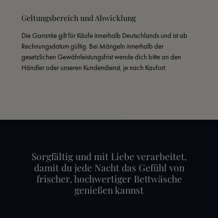
Geltungsbereich und Abwicklung
Die Garantie gilt für Käufe innerhalb Deutschlands und ist ab 
Rechnungsdatum gültig. Bei Mängeln innerhalb der 
gesetzlichen Gewährleistungsfrist wende dich bitte an den 
Händler oder unseren Kundendienst, je nach Kaufort.
Sorgfältig und mit Liebe verarbeitet,
damit du jede Nacht das Gefühl von
frischer, hochwertiger Bettwäsche
genießen kannst