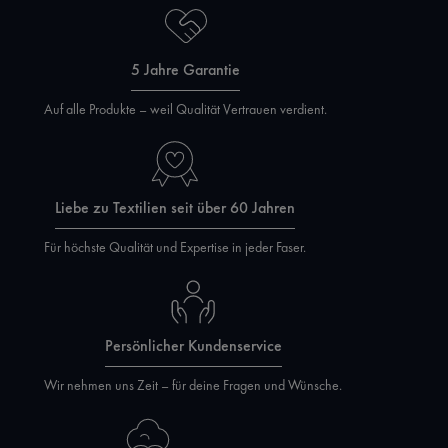
5 Jahre Garantie
Auf alle Produkte – weil Qualität Vertrauen verdient.
Liebe zu Textilien seit über 60 Jahren
Für höchste Qualität und Expertise in jeder Faser.
Persönlicher Kundenservice
Wir nehmen uns Zeit – für deine Fragen und Wünsche.