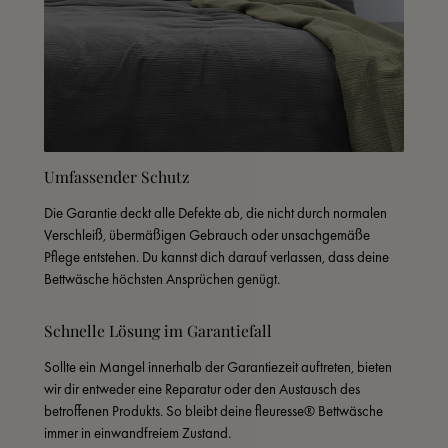
Umfassender Schutz
Die Garantie deckt alle Defekte ab, die nicht durch normalen 
Verschleiß, übermäßigen Gebrauch oder unsachgemäße 
Pflege entstehen. Du kannst dich darauf verlassen, dass deine 
Bettwäsche höchsten Ansprüchen genügt.
Schnelle Lösung im Garantiefall
Sollte ein Mangel innerhalb der Garantiezeit auftreten, bieten 
wir dir entweder eine Reparatur oder den Austausch des 
betroffenen Produkts. So bleibt deine fleuresse® Bettwäsche 
immer in einwandfreiem Zustand.